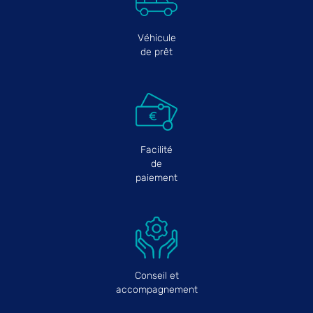
Véhicule
de prêt
Facilité
de
paiement
Conseil et
accompagnement