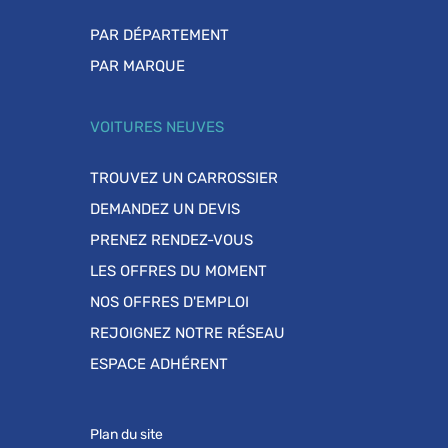
PAR DÉPARTEMENT
PAR MARQUE
VOITURES NEUVES
TROUVEZ UN CARROSSIER
DEMANDEZ UN DEVIS
PRENEZ RENDEZ-VOUS
LES OFFRES DU MOMENT
NOS OFFRES D'EMPLOI
REJOIGNEZ NOTRE RÉSEAU
ESPACE ADHÉRENT
Plan du site