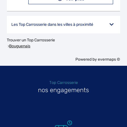
Les Top Carrosserie dans les villes à proximité
Trouver un Top Carrosserie
Bouguenais
Powered by
evermaps ©
Top Carrosserie
nos engagements