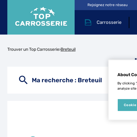
Rejoignez notre réseau
Carrosserie
Trouver un Top Carrosserie
Breteuil
About Co
Ma recherche :
Breteuil
By clicking 
analyze site
Cookie