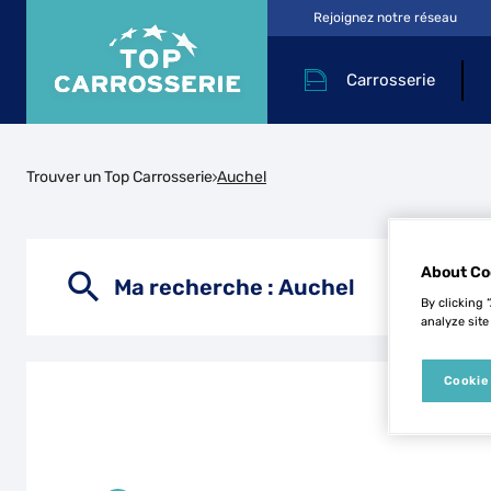
Rejoignez notre réseau
Carrosserie
Trouver un Top Carrosserie
Auchel
About Co
Ma recherche :
Auchel
By clicking 
analyze site
Cookie