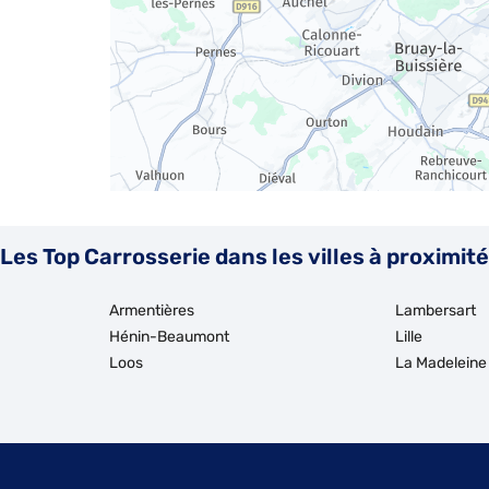
Les Top Carrosserie dans les villes à proximité
Armentières
Lambersart
Hénin-Beaumont
Lille
Loos
La Madeleine