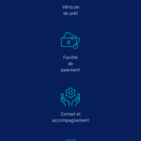
Véhicule
de prêt
Facilité
de
paiement
Conseil et
accompagnement