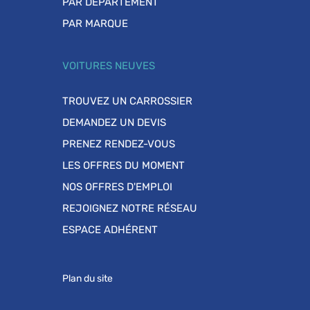
PAR DÉPARTEMENT
PAR MARQUE
VOITURES NEUVES
TROUVEZ UN CARROSSIER
DEMANDEZ UN DEVIS
PRENEZ RENDEZ-VOUS
LES OFFRES DU MOMENT
NOS OFFRES D'EMPLOI
REJOIGNEZ NOTRE RÉSEAU
ESPACE ADHÉRENT
Plan du site