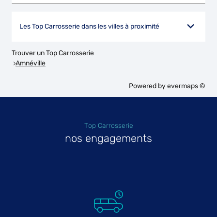
Les Top Carrosserie dans les villes à proximité
Trouver un Top Carrosserie
Amnéville
Powered by
evermaps ©
Top Carrosserie
nos engagements