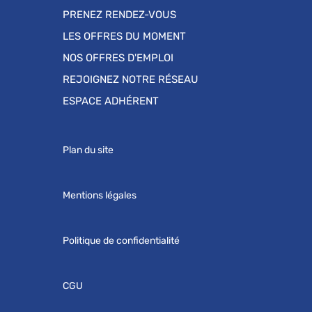
PRENEZ RENDEZ-VOUS
LES OFFRES DU MOMENT
NOS OFFRES D'EMPLOI
REJOIGNEZ NOTRE RÉSEAU
ESPACE ADHÉRENT
Plan du site
Mentions légales
Politique de confidentialité
CGU