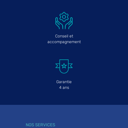
Conseil et
accompagnement
Garantie
4 ans
NOS SERVICES