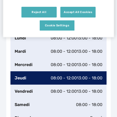
Reject All
Accept All Cookies
Naviguer
Itinéraire
Leaflet
| Map ©2026
HERE
Cookie Settings
Horaires d'ouverture
Lundi
08:00 - 12:00
13:00 - 18:00
Mardi
08:00 - 12:00
13:00 - 18:00
Mercredi
08:00 - 12:00
13:00 - 18:00
Jeudi
08:00 - 12:00
13:00 - 18:00
Vendredi
08:00 - 12:00
13:00 - 18:00
Samedi
08:00 - 18:00