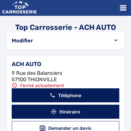
Top Carrosserie - ACH AUTO
Modifier
ACH AUTO
9 Rue des Balanciers
57100 THIONVILLE
Fermé actuellement
Téléphone
Itinéraire
Demander un devis