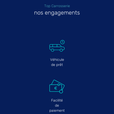
Top Carrosserie
nos engagements
Véhicule
de prêt
Facilité
de
paiement