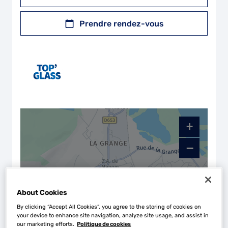
Prendre rendez-vous
+
−
About Cookies
By clicking “Accept All Cookies”, you agree to the storing of cookies on
your device to enhance site navigation, analyze site usage, and assist in
our marketing efforts.
Politique de cookies