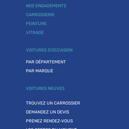
NOS ENGAGEMENTS
CARROSSERIE
PEINTURE
VITRAGE
VOITURES D'OCCASION
PAR DÉPARTEMENT
PAR MARQUE
VOITURES NEUVES
TROUVEZ UN CARROSSIER
DEMANDEZ UN DEVIS
PRENEZ RENDEZ-VOUS