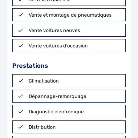
Vente et montage de pneumatiques
Vente voitures neuves
Vente voitures d'occasion
Prestations
Climatisation
Dépannage-remorquage
Diagnostic électronique
Distribution