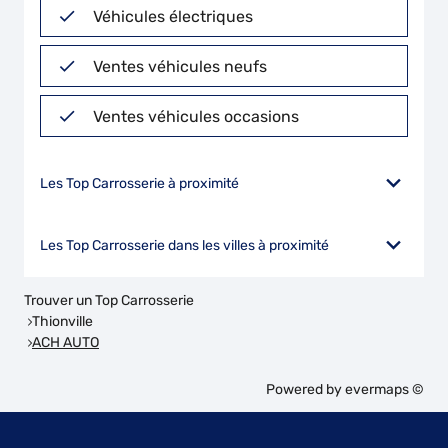
Véhicules électriques
Ventes véhicules neufs
Ventes véhicules occasions
Les Top Carrosserie à proximité
Les Top Carrosserie dans les villes à proximité
Trouver un Top Carrosserie
Thionville
ACH AUTO
Powered by
evermaps ©