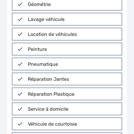
Géométrie
Lavage véhicule
Location de véhicules
Peinture
Pneumatique
Réparation Jantes
Réparation Plastique
Service à domicile
Véhicule de courtoisie