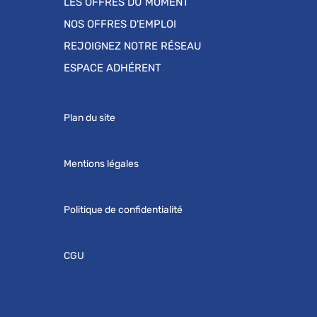
LES OFFRES DU MOMENT
NOS OFFRES D'EMPLOI
REJOIGNEZ NOTRE RÉSEAU
ESPACE ADHÉRENT
Plan du site
Mentions légales
Politique de confidentialité
CGU