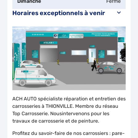
Dimanche
Fermé
Horaires exceptionnels à venir
ACH AUTO spécialiste réparation et entretien des
carrosseries à THIONVILLE. Membre du réseau
Top Carrosserie. Nousintervenons pour les
travaux de carrosserie et de peinture.
Profitez du savoir-faire de nos carrossiers : pare-