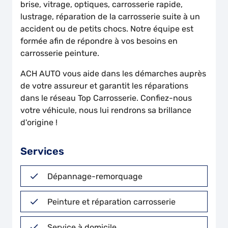
brise, vitrage, optiques, carrosserie rapide,
lustrage, réparation de la carrosserie suite à un
accident ou de petits chocs. Notre équipe est
formée afin de répondre à vos besoins en
carrosserie peinture.
ACH AUTO vous aide dans les démarches auprès
de votre assureur et garantit les réparations
dans le réseau Top Carrosserie. Confiez-nous
votre véhicule, nous lui rendrons sa brillance
d'origine !
Services
Dépannage-remorquage
Peinture et réparation carrosserie
Service à domicile