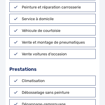
Peinture et réparation carrosserie
Service à domicile
Véhicule de courtoisie
Vente et montage de pneumatiques
Vente voitures d'occasion
Prestations
Climatisation
Débosselage sans peinture
Dépannage-remorquage