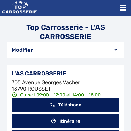
Top Carrosserie - L'AS
CARROSSERIE
Modifier
L'AS CARROSSERIE
705 Avenue Georges Vacher
13790 ROUSSET
Ouvert 09:00 - 12:00 et 14:00 - 18:00
Téléphone
Itinéraire