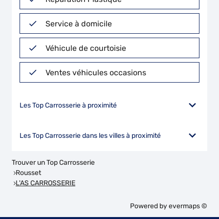
Service à domicile
Véhicule de courtoisie
Ventes véhicules occasions
Les Top Carrosserie à proximité
Les Top Carrosserie dans les villes à proximité
Trouver un Top Carrosserie
Rousset
L'AS CARROSSERIE
Powered by
evermaps ©