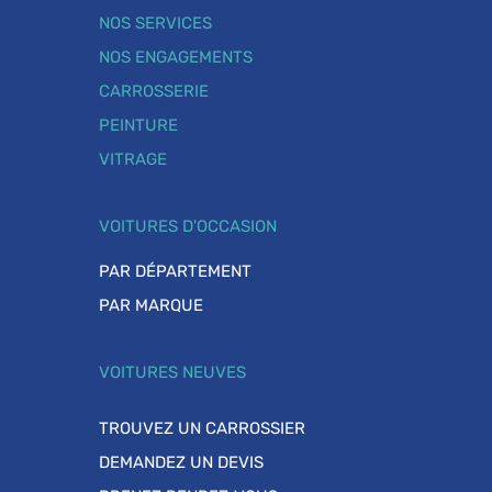
NOS SERVICES
NOS ENGAGEMENTS
CARROSSERIE
PEINTURE
VITRAGE
VOITURES D'OCCASION
PAR DÉPARTEMENT
PAR MARQUE
VOITURES NEUVES
TROUVEZ UN CARROSSIER
DEMANDEZ UN DEVIS