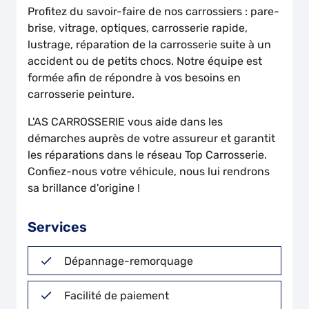
Profitez du savoir-faire de nos carrossiers : pare-
brise, vitrage, optiques, carrosserie rapide,
lustrage, réparation de la carrosserie suite à un
accident ou de petits chocs. Notre équipe est
formée afin de répondre à vos besoins en
carrosserie peinture.
L'AS CARROSSERIE
vous aide dans les
démarches auprès de votre assureur et garantit
les réparations dans le réseau Top Carrosserie.
Confiez-nous votre véhicule, nous lui rendrons
sa brillance d'origine !
Services
Dépannage-remorquage
Facilité de paiement