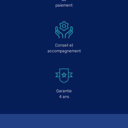
paiement
Conseil et
accompagnement
Garantie
4 ans