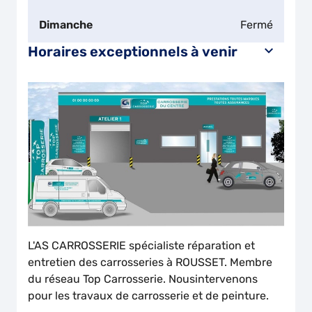
Dimanche
Fermé
Horaires exceptionnels à venir
L'AS CARROSSERIE spécialiste réparation et
entretien des carrosseries à ROUSSET. Membre
du réseau Top Carrosserie. Nousintervenons
pour les travaux de carrosserie et de peinture.