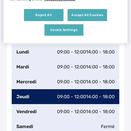
Reject All
Accept All Cookies
Naviguer
Itinéraire
Cookie Settings
Leaflet
| Map ©2026
HERE
Horaires d'ouverture
Lundi
09:00 - 12:00
14:00 - 18:00
Mardi
09:00 - 12:00
14:00 - 18:00
Mercredi
09:00 - 12:00
14:00 - 18:00
Jeudi
09:00 - 12:00
14:00 - 18:00
Vendredi
09:00 - 12:00
14:00 - 18:00
Samedi
Fermé