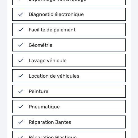
Diagnostic électronique
Facilité de paiement
Géométrie
Lavage véhicule
Location de véhicules
Peinture
Pneumatique
Réparation Jantes
Réparation Plastique