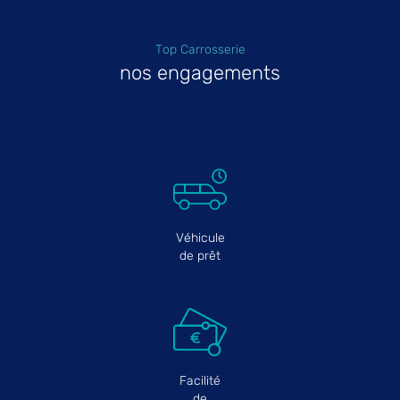
Top Carrosserie
nos engagements
Véhicule
de prêt
Facilité
de