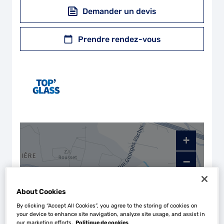
Demander un devis
Prendre rendez-vous
+
−
About Cookies
By clicking “Accept All Cookies”, you agree to the storing of cookies on
your device to enhance site navigation, analyze site usage, and assist in
our marketing efforts.
Politique de cookies