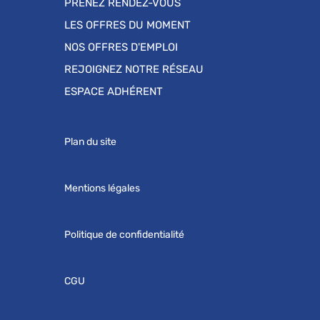
PRENEZ RENDEZ-VOUS
LES OFFRES DU MOMENT
NOS OFFRES D'EMPLOI
REJOIGNEZ NOTRE RÉSEAU
ESPACE ADHÉRENT
Plan du site
Mentions légales
Politique de confidentialité
CGU