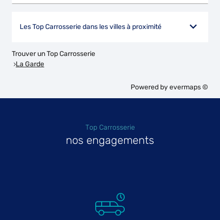
Les Top Carrosserie dans les villes à proximité
Trouver un Top Carrosserie
La Garde
Powered by
evermaps ©
Top Carrosserie
nos engagements