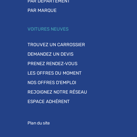
PAR DÉPARTEMENT
PAR MARQUE
VOITURES NEUVES
TROUVEZ UN CARROSSIER
DEMANDEZ UN DEVIS
PRENEZ RENDEZ-VOUS
LES OFFRES DU MOMENT
NOS OFFRES D'EMPLOI
REJOIGNEZ NOTRE RÉSEAU
ESPACE ADHÉRENT
Plan du site