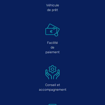
Véhicule
de prêt
Facilité
de
paiement
Conseil et
accompagnement