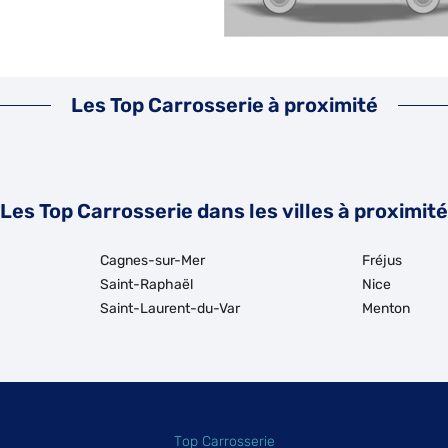
Les Top Carrosserie à proximité
Les Top Carrosserie dans les villes à proximité
Cagnes-sur-Mer
Fréjus
Saint-Raphaël
Nice
Saint-Laurent-du-Var
Menton
Top Carrosserie