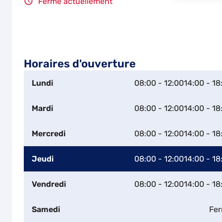
Fermé actuellement
Horaires d'ouverture
Lundi
08:00 - 12:00
14:00 - 18
Mardi
08:00 - 12:00
14:00 - 18
Mercredi
08:00 - 12:00
14:00 - 18
Jeudi
08:00 - 12:00
14:00 - 18
Vendredi
08:00 - 12:00
14:00 - 18
Samedi
Fe