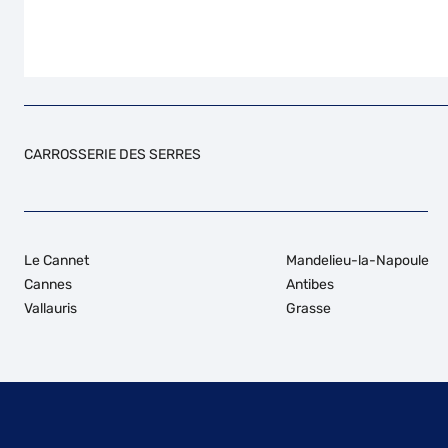
CARROSSERIE DES SERRES
Le Cannet
Mandelieu-la-Napoule
Cannes
Antibes
Vallauris
Grasse