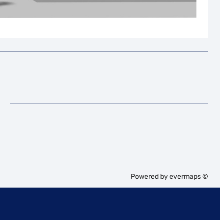
Powered by
evermaps ©