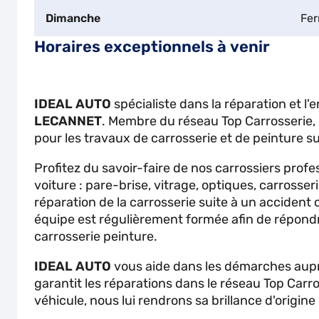
Dimanche
Fe
Horaires exceptionnels à venir
IDEAL AUTO
spécialiste dans la réparation et l'
LECANNET
. Membre du réseau Top Carrosserie,
pour les travaux de carrosserie et de peinture s
Profitez du savoir-faire de nos carrossiers profe
voiture : pare-brise, vitrage, optiques, carrosseri
réparation de la carrosserie suite à un accident 
équipe est régulièrement formée afin de répond
carrosserie peinture.
IDEAL AUTO
vous aide dans les démarches aupr
garantit les réparations dans le réseau Top Carr
véhicule, nous lui rendrons sa brillance d'origine 