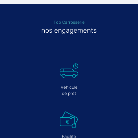
Top Carrosserie
nos engagements
Véhicule
de prêt
Facilité