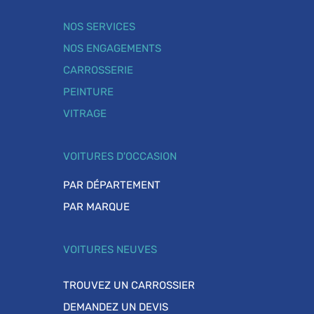
NOS SERVICES
NOS ENGAGEMENTS
CARROSSERIE
PEINTURE
VITRAGE
VOITURES D'OCCASION
PAR DÉPARTEMENT
PAR MARQUE
VOITURES NEUVES
TROUVEZ UN CARROSSIER
DEMANDEZ UN DEVIS