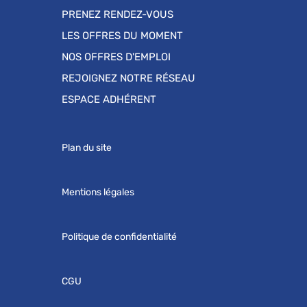
PRENEZ RENDEZ-VOUS
LES OFFRES DU MOMENT
NOS OFFRES D'EMPLOI
REJOIGNEZ NOTRE RÉSEAU
ESPACE ADHÉRENT
Plan du site
Mentions légales
Politique de confidentialité
CGU