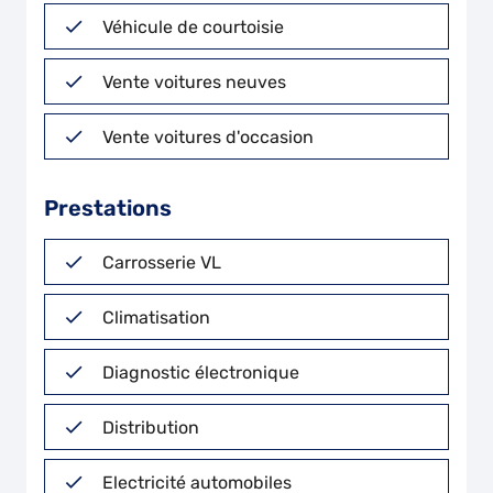
Véhicule de courtoisie
Vente voitures neuves
Vente voitures d'occasion
Prestations
Carrosserie VL
Climatisation
Diagnostic électronique
Distribution
Electricité automobiles