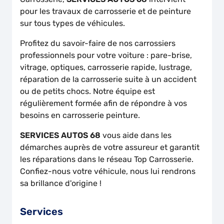
pour les travaux de carrosserie et de peinture
sur tous types de véhicules.
Profitez du savoir-faire de nos carrossiers
professionnels pour votre voiture : pare-brise,
vitrage, optiques, carrosserie rapide, lustrage,
réparation de la carrosserie suite à un accident
ou de petits chocs. Notre équipe est
régulièrement formée afin de répondre à vos
besoins en carrosserie peinture.
SERVICES AUTOS 68
vous aide dans les
démarches auprès de votre assureur et garantit
les réparations dans le réseau Top Carrosserie.
Confiez-nous votre véhicule, nous lui rendrons
sa brillance d'origine !
Services