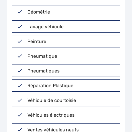
Géométrie
Lavage véhicule
Peinture
Pneumatique
Pneumatiques
Réparation Plastique
Véhicule de courtoisie
Véhicules électriques
Ventes véhicules neufs