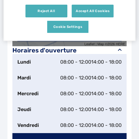
Reject All
Accept All Cookies
Cookie Settings
Naviguer
Itinéraire
Leaflet
| Map ©2026
HERE
Horaires d'ouverture
Lundi
08:00 - 12:00
14:00 - 18:00
Mardi
08:00 - 12:00
14:00 - 18:00
Mercredi
08:00 - 12:00
14:00 - 18:00
Jeudi
08:00 - 12:00
14:00 - 18:00
Vendredi
08:00 - 12:00
14:00 - 18:00