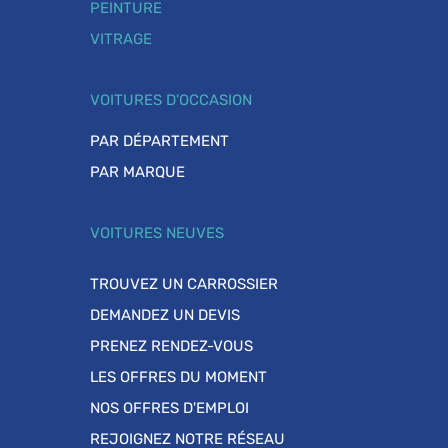
PEINTURE
VITRAGE
VOITURES D'OCCASION
PAR DÉPARTEMENT
PAR MARQUE
VOITURES NEUVES
TROUVEZ UN CARROSSIER
DEMANDEZ UN DEVIS
PRENEZ RENDEZ-VOUS
LES OFFRES DU MOMENT
NOS OFFRES D'EMPLOI
REJOIGNEZ NOTRE RÉSEAU