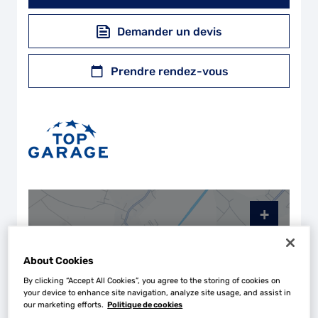
Demander un devis
Prendre rendez-vous
+
−
About Cookies
By clicking “Accept All Cookies”, you agree to the storing of cookies on
your device to enhance site navigation, analyze site usage, and assist in
our marketing efforts.
Politique de cookies