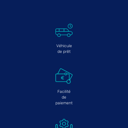
Véhicule
de prêt
Facilité
de
paiement