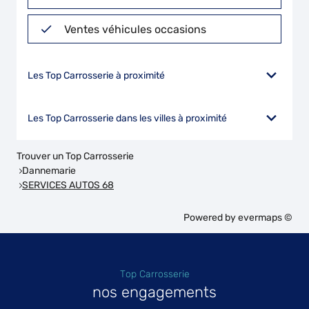
Ventes véhicules occasions
Les Top Carrosserie à proximité
Les Top Carrosserie dans les villes à proximité
Trouver un Top Carrosserie
Dannemarie
SERVICES AUTOS 68
Powered by
evermaps ©
Top Carrosserie
nos engagements