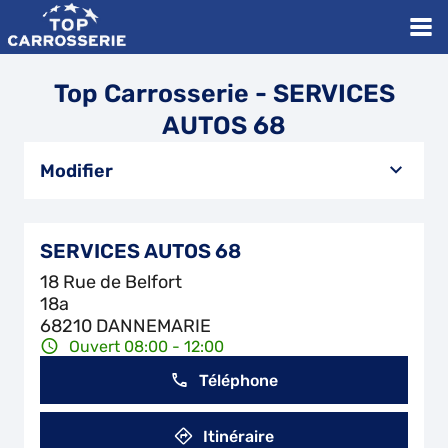
Top Carrosserie - SERVICES
AUTOS 68
Modifier
SERVICES AUTOS 68
18 Rue de Belfort
18a
68210 DANNEMARIE
Ouvert 08:00 - 12:00
Téléphone
Itinéraire