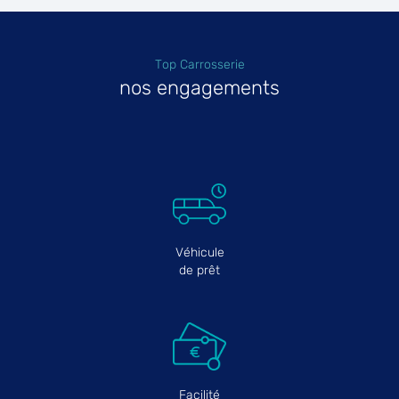
Top Carrosserie
nos engagements
Véhicule
de prêt
Facilité