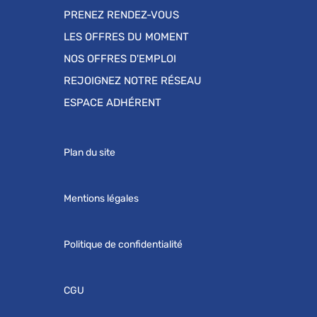
PRENEZ RENDEZ-VOUS
LES OFFRES DU MOMENT
NOS OFFRES D'EMPLOI
REJOIGNEZ NOTRE RÉSEAU
ESPACE ADHÉRENT
Plan du site
Mentions légales
Politique de confidentialité
CGU