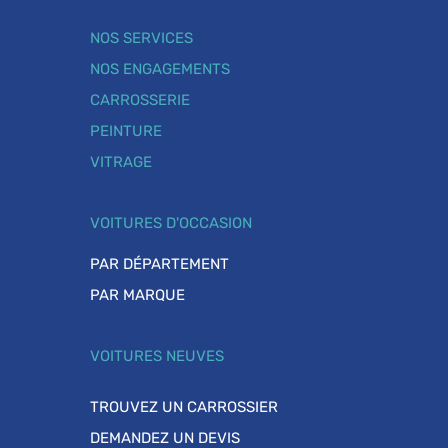
NOS SERVICES
NOS ENGAGEMENTS
CARROSSERIE
PEINTURE
VITRAGE
VOITURES D'OCCASION
PAR DÉPARTEMENT
PAR MARQUE
VOITURES NEUVES
TROUVEZ UN CARROSSIER
DEMANDEZ UN DEVIS