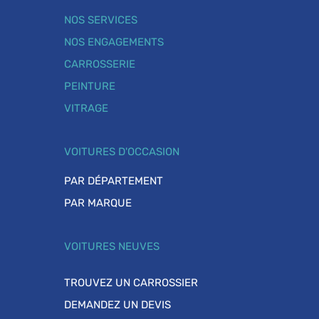
NOS SERVICES
NOS ENGAGEMENTS
CARROSSERIE
PEINTURE
VITRAGE
VOITURES D'OCCASION
PAR DÉPARTEMENT
PAR MARQUE
VOITURES NEUVES
TROUVEZ UN CARROSSIER
DEMANDEZ UN DEVIS