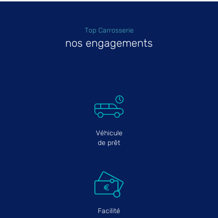
Top Carrosserie
nos engagements
Véhicule
de prêt
Facilité