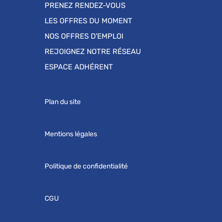
PRENEZ RENDEZ-VOUS
LES OFFRES DU MOMENT
NOS OFFRES D'EMPLOI
REJOIGNEZ NOTRE RÉSEAU
ESPACE ADHÉRENT
Plan du site
Mentions légales
Politique de confidentialité
CGU