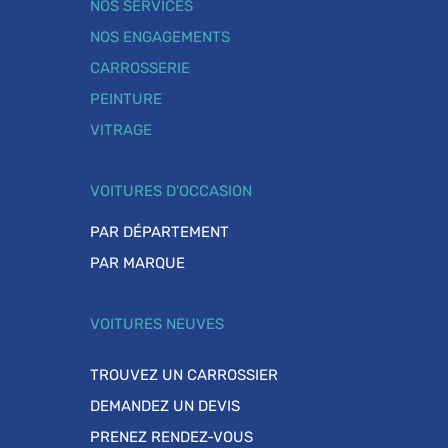
NOS SERVICES
NOS ENGAGEMENTS
CARROSSERIE
PEINTURE
VITRAGE
VOITURES D'OCCASION
PAR DÉPARTEMENT
PAR MARQUE
VOITURES NEUVES
TROUVEZ UN CARROSSIER
DEMANDEZ UN DEVIS
PRENEZ RENDEZ-VOUS