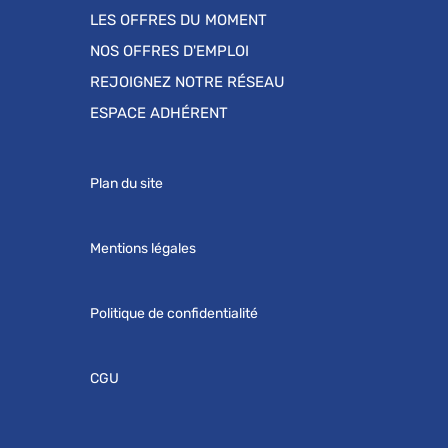
LES OFFRES DU MOMENT
NOS OFFRES D'EMPLOI
REJOIGNEZ NOTRE RÉSEAU
ESPACE ADHÉRENT
Plan du site
Mentions légales
Politique de confidentialité
CGU