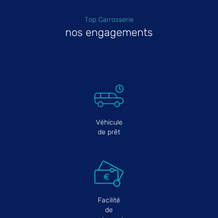
Top Carrosserie
nos engagements
Véhicule
de prêt
Facilité
de