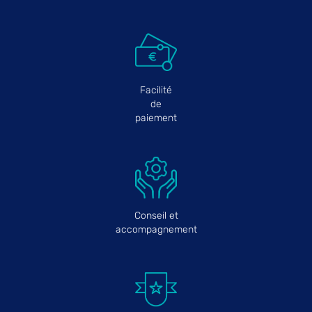
Facilité
de
paiement
Conseil et
accompagnement