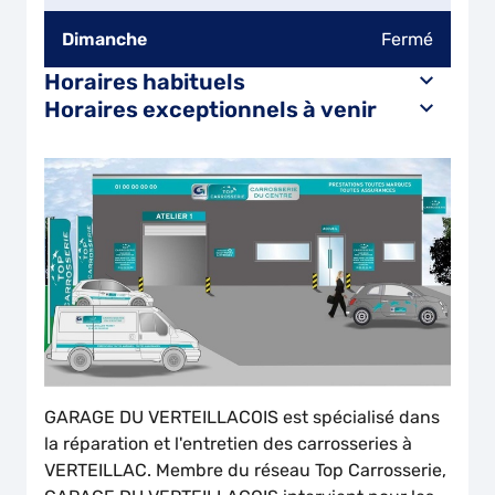
Dimanche
Fermé
Horaires habituels
Horaires exceptionnels à venir
GARAGE DU VERTEILLACOIS est spécialisé dans
la réparation et l'entretien des carrosseries à
VERTEILLAC. Membre du réseau Top Carrosserie,