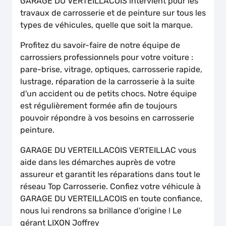
GARAGE DU VERTEILLACOIS intervient pour les
travaux de carrosserie et de peinture sur tous les
types de véhicules, quelle que soit la marque.
Profitez du savoir-faire de notre équipe de
carrossiers professionnels pour votre voiture :
pare-brise, vitrage, optiques, carrosserie rapide,
lustrage, réparation de la carrosserie à la suite
d'un accident ou de petits chocs. Notre équipe
est régulièrement formée afin de toujours
pouvoir répondre à vos besoins en carrosserie
peinture.
GARAGE DU VERTEILLACOIS VERTEILLAC vous
aide dans les démarches auprès de votre
assureur et garantit les réparations dans tout le
réseau Top Carrosserie. Confiez votre véhicule à
GARAGE DU VERTEILLACOIS en toute confiance,
nous lui rendrons sa brillance d'origine ! Le
gérant LIXON Joffrey