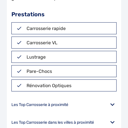
Prestations
Carrosserie rapide
Carrosserie VL
Lustrage
Pare-Chocs
Rénovation Optiques
Les Top Carrosserie à proximité
Les Top Carrosserie dans les villes à proximité