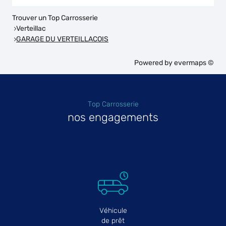
Trouver un Top Carrosserie
Verteillac
GARAGE DU VERTEILLACOIS
Powered by
evermaps ©
Top Carrosserie
nos engagements
Véhicule
de prêt