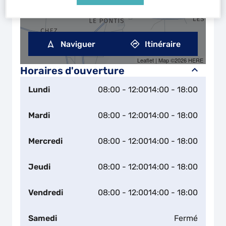
Naviguer
Itinéraire
Leaflet
| Map ©2026
HERE
Horaires d'ouverture
Lundi
08:00 - 12:00
14:00 - 18:00
Mardi
08:00 - 12:00
14:00 - 18:00
Mercredi
08:00 - 12:00
14:00 - 18:00
Jeudi
08:00 - 12:00
14:00 - 18:00
Vendredi
08:00 - 12:00
14:00 - 18:00
Samedi
Fermé