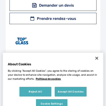
Demander un devis
Prendre rendez-vous
About Cookies
+
By clicking “Accept All Cookies”, you agree to the storing of cookies on
your device to enhance site navigation, analyze site usage, and assist in
−
our marketing efforts.
Politique de cookies
Reject All
Accept All Cookies
Cookie Settings