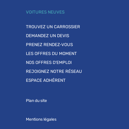
VOITURES NEUVES
TROUVEZ UN CARROSSIER
DEMANDEZ UN DEVIS
PRENEZ RENDEZ-VOUS
LES OFFRES DU MOMENT
NOS OFFRES D'EMPLOI
REJOIGNEZ NOTRE RÉSEAU
ESPACE ADHÉRENT
Plan du site
Mentions légales