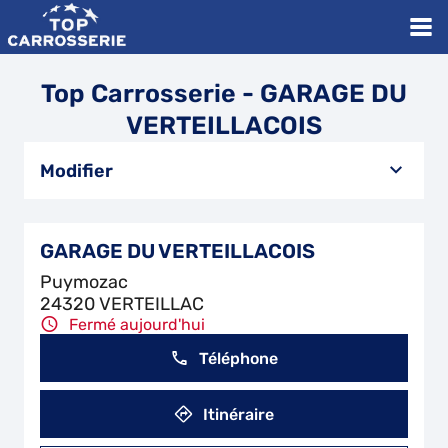
Top Carrosserie - GARAGE DU
VERTEILLACOIS
Modifier
GARAGE DU VERTEILLACOIS
Puymozac
24320 VERTEILLAC
Fermé aujourd'hui
Téléphone
Itinéraire