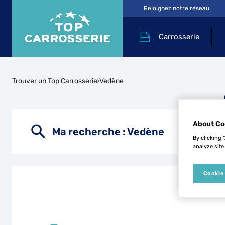
Rejoignez notre réseau
Carrosserie
Trouver un Top Carrosserie
Vedène
About Co
Ma recherche :
Vedène
By clicking 
analyze site
Cookie