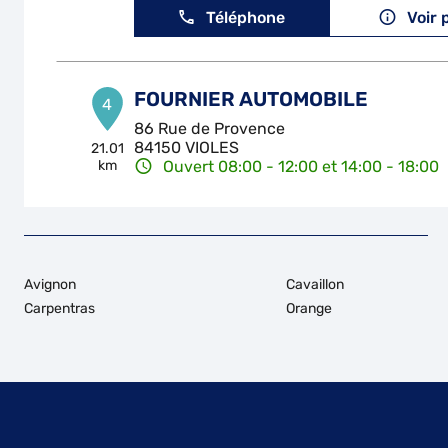
Téléphone
Voir 
FOURNIER AUTOMOBILE
4
86 Rue de Provence
84150 VIOLES
21.01
km
Ouvert 08:00 - 12:00 et 14:00 - 18:00
Téléphone
Voir 
Avignon
Cavaillon
Carpentras
Orange