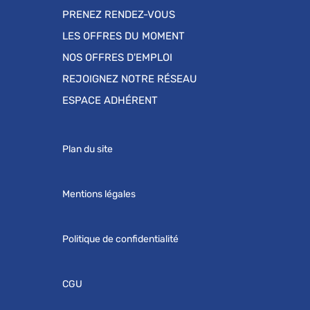
PRENEZ RENDEZ-VOUS
LES OFFRES DU MOMENT
NOS OFFRES D'EMPLOI
REJOIGNEZ NOTRE RÉSEAU
ESPACE ADHÉRENT
Plan du site
Mentions légales
Politique de confidentialité
CGU