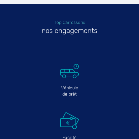
Top Carrosserie
nos engagements
Véhicule
de prêt
Facilité