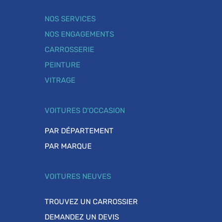
NOS SERVICES
NOS ENGAGEMENTS
CARROSSERIE
PEINTURE
VITRAGE
VOITURES D'OCCASION
PAR DÉPARTEMENT
PAR MARQUE
VOITURES NEUVES
TROUVEZ UN CARROSSIER
DEMANDEZ UN DEVIS