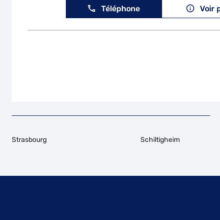
Téléphone
Voir 
Strasbourg
Schiltigheim