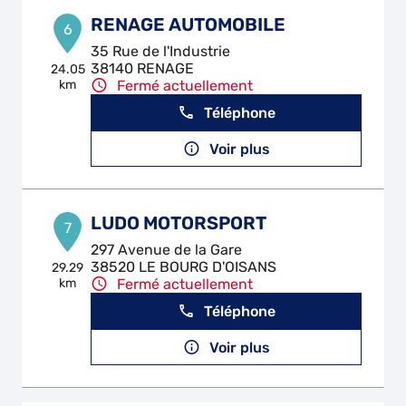
RENAGE AUTOMOBILE
6
35 Rue de l'Industrie
38140 RENAGE
24.05
km
Fermé actuellement
Téléphone
Voir plus
LUDO MOTORSPORT
7
297 Avenue de la Gare
38520 LE BOURG D'OISANS
29.29
km
Fermé actuellement
Téléphone
Voir plus