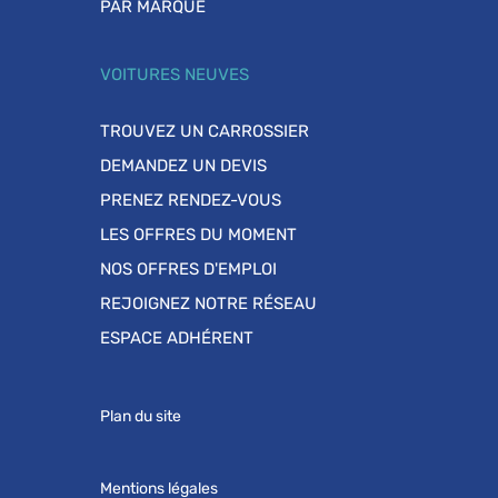
PAR MARQUE
VOITURES NEUVES
TROUVEZ UN CARROSSIER
DEMANDEZ UN DEVIS
PRENEZ RENDEZ-VOUS
LES OFFRES DU MOMENT
NOS OFFRES D'EMPLOI
REJOIGNEZ NOTRE RÉSEAU
ESPACE ADHÉRENT
Plan du site
Mentions légales