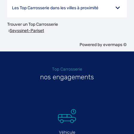
Les Top Carrosserie dans les villes à proximité
Trouver un Top Carrosserie
Seyssinet-Pariset
Powered by
evermaps ©
Top Carrosserie
nos engagements
Véhicule