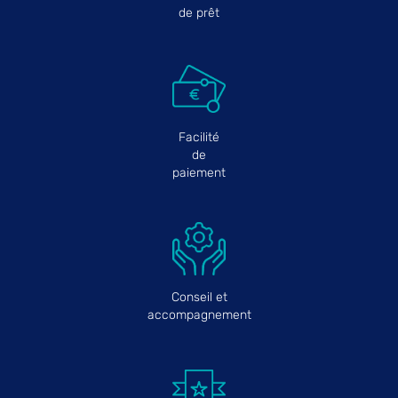
de prêt
Facilité
de
paiement
Conseil et
accompagnement