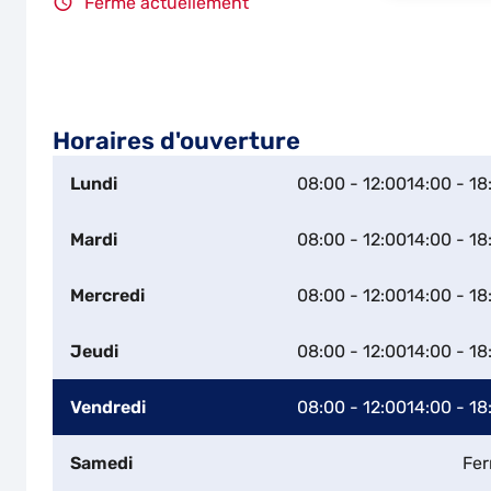
Fermé actuellement
Horaires d'ouverture
Lundi
08:00 - 12:00
14:00 - 18
Mardi
08:00 - 12:00
14:00 - 18
Mercredi
08:00 - 12:00
14:00 - 18
Jeudi
08:00 - 12:00
14:00 - 18
Vendredi
08:00 - 12:00
14:00 - 18
Samedi
Fe