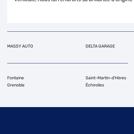
MASSY AUTO
DELTA GARAGE
Fontaine
Saint-Martin-d'Hères
Grenoble
Échirolles