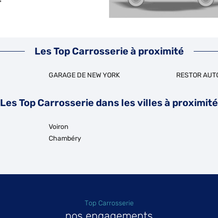
Les Top Carrosserie à proximité
GARAGE DE NEW YORK
RESTOR AUT
Les Top Carrosserie dans les villes à proximité
Voiron
Chambéry
Top Carrosserie
nos engagements