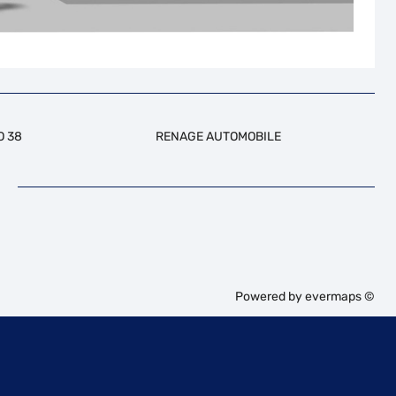
O 38
RENAGE AUTOMOBILE
Powered by
evermaps ©