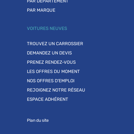
PAR DÉPARTEMENT
PAR MARQUE
VOITURES NEUVES
TROUVEZ UN CARROSSIER
DEMANDEZ UN DEVIS
PRENEZ RENDEZ-VOUS
LES OFFRES DU MOMENT
NOS OFFRES D'EMPLOI
REJOIGNEZ NOTRE RÉSEAU
ESPACE ADHÉRENT
Plan du site