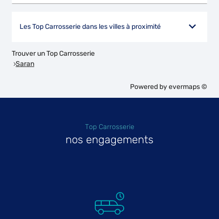
Les Top Carrosserie dans les villes à proximité
Trouver un Top Carrosserie
Saran
Powered by
evermaps ©
Top Carrosserie
nos engagements