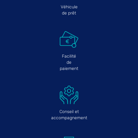
Véhicule
de prêt
Facilité
de
paiement
Conseil et
accompagnement