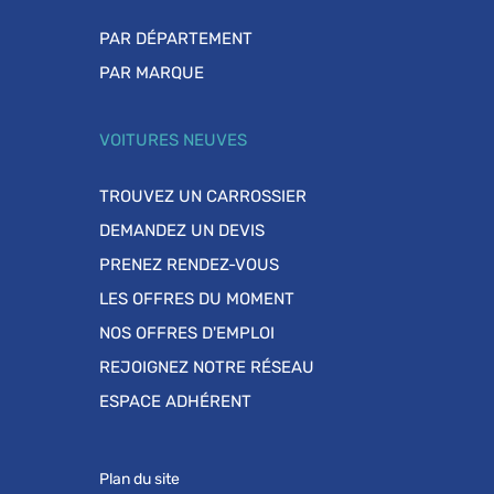
PAR DÉPARTEMENT
PAR MARQUE
VOITURES NEUVES
TROUVEZ UN CARROSSIER
DEMANDEZ UN DEVIS
PRENEZ RENDEZ-VOUS
LES OFFRES DU MOMENT
NOS OFFRES D'EMPLOI
REJOIGNEZ NOTRE RÉSEAU
ESPACE ADHÉRENT
Plan du site