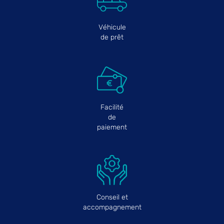
Véhicule
de prêt
Facilité
de
paiement
Conseil et
accompagnement