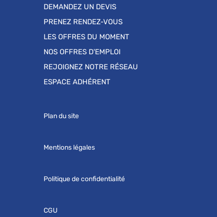
DEMANDEZ UN DEVIS
PRENEZ RENDEZ-VOUS
LES OFFRES DU MOMENT
NOS OFFRES D'EMPLOI
REJOIGNEZ NOTRE RÉSEAU
ESPACE ADHÉRENT
Plan du site
Mentions légales
Politique de confidentialité
CGU