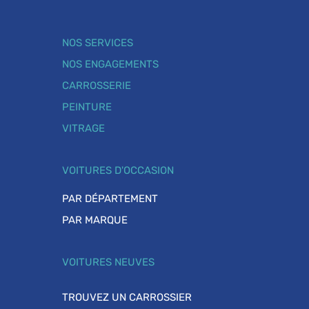
NOS SERVICES
NOS ENGAGEMENTS
CARROSSERIE
PEINTURE
VITRAGE
VOITURES D'OCCASION
PAR DÉPARTEMENT
PAR MARQUE
VOITURES NEUVES
TROUVEZ UN CARROSSIER