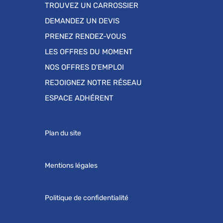
TROUVEZ UN CARROSSIER
DEMANDEZ UN DEVIS
PRENEZ RENDEZ-VOUS
LES OFFRES DU MOMENT
NOS OFFRES D'EMPLOI
REJOIGNEZ NOTRE RÉSEAU
ESPACE ADHÉRENT
Plan du site
Mentions légales
Politique de confidentialité