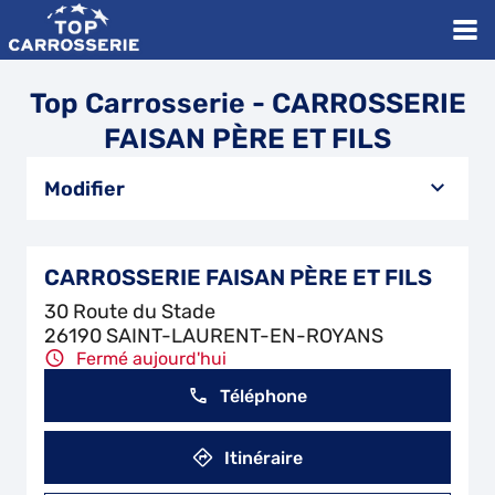
Top Carrosserie - CARROSSERIE
FAISAN PÈRE ET FILS
Modifier
CARROSSERIE FAISAN PÈRE ET FILS
30 Route du Stade
26190 SAINT-LAURENT-EN-ROYANS
Fermé aujourd'hui
Téléphone
Itinéraire