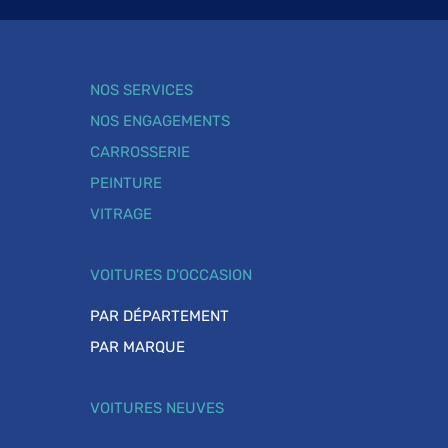
NOS SERVICES
NOS ENGAGEMENTS
CARROSSERIE
PEINTURE
VITRAGE
VOITURES D'OCCASION
PAR DÉPARTEMENT
PAR MARQUE
VOITURES NEUVES