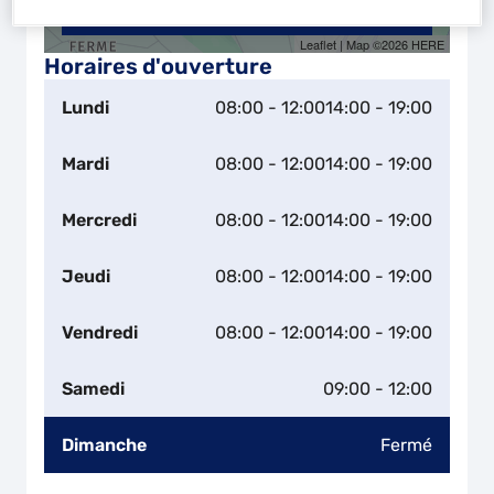
Naviguer
Itinéraire
Leaflet
| Map ©2026
HERE
Horaires d'ouverture
Lundi
08:00 - 12:00
14:00 - 19:00
Mardi
08:00 - 12:00
14:00 - 19:00
Mercredi
08:00 - 12:00
14:00 - 19:00
Jeudi
08:00 - 12:00
14:00 - 19:00
Vendredi
08:00 - 12:00
14:00 - 19:00
Samedi
09:00 - 12:00
Dimanche
Fermé