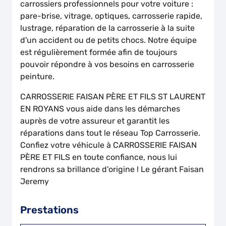
carrossiers professionnels pour votre voiture :
pare-brise, vitrage, optiques, carrosserie rapide,
lustrage, réparation de la carrosserie à la suite
d'un accident ou de petits chocs. Notre équipe
est régulièrement formée afin de toujours
pouvoir répondre à vos besoins en carrosserie
peinture.
CARROSSERIE FAISAN PÈRE ET FILS ST LAURENT
EN ROYANS vous aide dans les démarches
auprès de votre assureur et garantit les
réparations dans tout le réseau Top Carrosserie.
Confiez votre véhicule à CARROSSERIE FAISAN
PÈRE ET FILS en toute confiance, nous lui
rendrons sa brillance d'origine ! Le gérant Faisan
Jeremy
Prestations