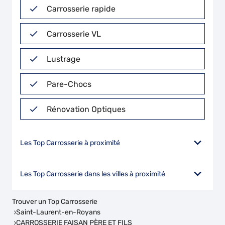
Carrosserie rapide
Carrosserie VL
Lustrage
Pare-Chocs
Rénovation Optiques
Les Top Carrosserie à proximité
Les Top Carrosserie dans les villes à proximité
Trouver un Top Carrosserie
Saint-Laurent-en-Royans
CARROSSERIE FAISAN PÈRE ET FILS