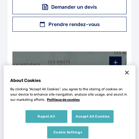
Demander un devis
Prendre rendez-vous
+
−
About Cookies
By clicking “Accept All Cookies”, you agree to the storing of cookies on
your device to enhance site navigation, analyze site usage, and assist in
our marketing efforts.
Politique de cookies
Reject All
Accept All Cookies
Cookie Settings