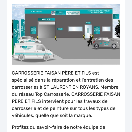
CARROSSERIE FAISAN PÈRE ET FILS est
spécialisé dans la réparation et l'entretien des
carrosseries à ST LAURENT EN ROYANS. Membre
du réseau Top Carrosserie, CARROSSERIE FAISAN
PÈRE ET FILS intervient pour les travaux de
carrosserie et de peinture sur tous les types de
véhicules, quelle que soit la marque.
Profitez du savoir-faire de notre équipe de