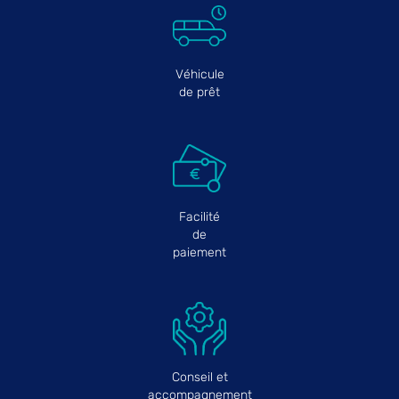
Véhicule
de prêt
Facilité
de
paiement
Conseil et
accompagnement