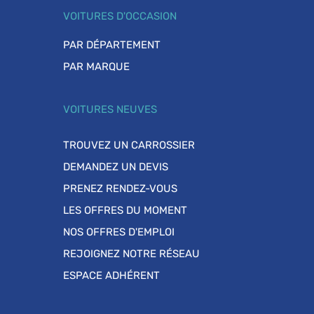
VOITURES D'OCCASION
PAR DÉPARTEMENT
PAR MARQUE
VOITURES NEUVES
TROUVEZ UN CARROSSIER
DEMANDEZ UN DEVIS
PRENEZ RENDEZ-VOUS
LES OFFRES DU MOMENT
NOS OFFRES D'EMPLOI
REJOIGNEZ NOTRE RÉSEAU
ESPACE ADHÉRENT