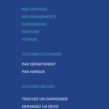
NOS SERVICES
NOS ENGAGEMENTS
CARROSSERIE
PEINTURE
VITRAGE
VOITURES D'OCCASION
PAR DÉPARTEMENT
PAR MARQUE
VOITURES NEUVES
TROUVEZ UN CARROSSIER
DEMANDEZ UN DEVIS