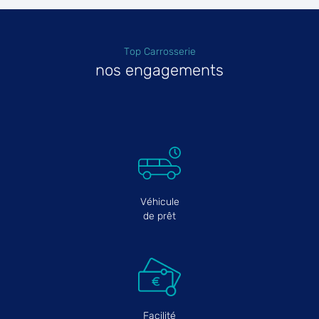
Top Carrosserie
nos engagements
Véhicule
de prêt
Facilité