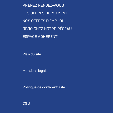
PRENEZ RENDEZ-VOUS
LES OFFRES DU MOMENT
NOS OFFRES D'EMPLOI
REJOIGNEZ NOTRE RÉSEAU
ESPACE ADHÉRENT
Plan du site
Mentions légales
Politique de confidentialité
CGU