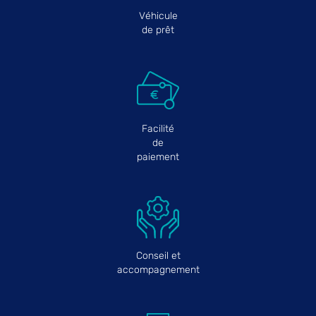
Véhicule
de prêt
Facilité
de
paiement
Conseil et
accompagnement