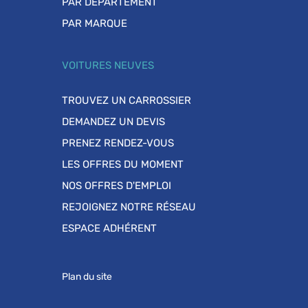
PAR DÉPARTEMENT
PAR MARQUE
VOITURES NEUVES
TROUVEZ UN CARROSSIER
DEMANDEZ UN DEVIS
PRENEZ RENDEZ-VOUS
LES OFFRES DU MOMENT
NOS OFFRES D'EMPLOI
REJOIGNEZ NOTRE RÉSEAU
ESPACE ADHÉRENT
Plan du site