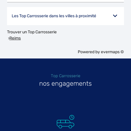
Les Top Carrosserie dans les villes à proximité
Trouver un Top Carrosserie
Reims
Powered by
evermaps ©
Top Carrosserie
nos engagements