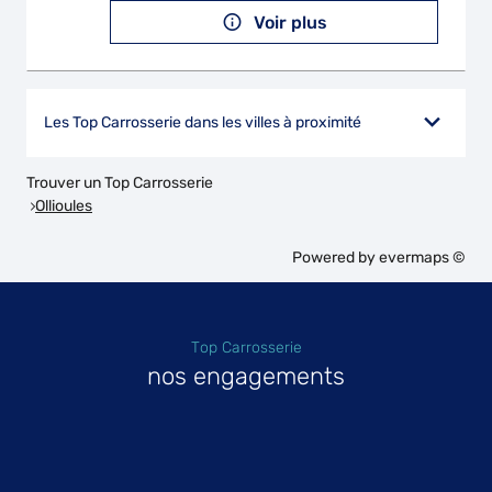
Voir plus
Les Top Carrosserie dans les villes à proximité
Trouver un Top Carrosserie
Ollioules
Powered by
evermaps ©
Top Carrosserie
nos engagements