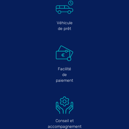
Véhicule
de prêt
Facilité
de
paiement
Conseil et
accompagnement