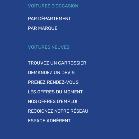
VOITURES D'OCCASION
PAR DÉPARTEMENT
PAR MARQUE
VOITURES NEUVES
TROUVEZ UN CARROSSIER
DEMANDEZ UN DEVIS
PRENEZ RENDEZ-VOUS
LES OFFRES DU MOMENT
NOS OFFRES D'EMPLOI
REJOIGNEZ NOTRE RÉSEAU
ESPACE ADHÉRENT