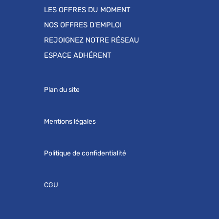
LES OFFRES DU MOMENT
NOS OFFRES D'EMPLOI
REJOIGNEZ NOTRE RÉSEAU
ESPACE ADHÉRENT
Plan du site
Mentions légales
Politique de confidentialité
CGU