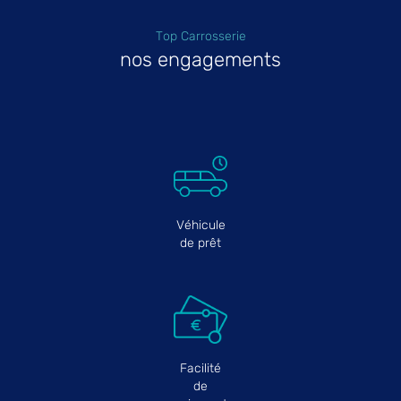
Top Carrosserie
nos engagements
Véhicule
de prêt
Facilité
de