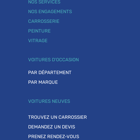
NOS SERVICES
NOS ENGAGEMENTS
CARROSSERIE
PEINTURE
VITRAGE
VOITURES D'OCCASION
PAR DÉPARTEMENT
PAR MARQUE
VOITURES NEUVES
TROUVEZ UN CARROSSIER
DEMANDEZ UN DEVIS
PRENEZ RENDEZ-VOUS