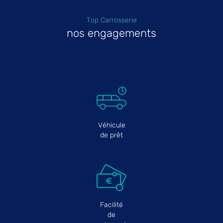
Top Carrosserie
nos engagements
Véhicule
de prêt
Facilité
de