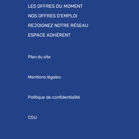
LES OFFRES DU MOMENT
NOS OFFRES D'EMPLOI
REJOIGNEZ NOTRE RÉSEAU
ESPACE ADHÉRENT
Plan du site
Mentions légales
Politique de confidentialité
CGU