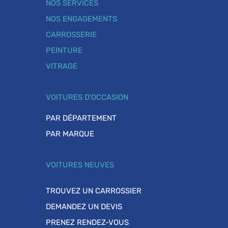
NOS SERVICES
NOS ENGAGEMENTS
CARROSSERIE
PEINTURE
VITRAGE
VOITURES D'OCCASION
PAR DÉPARTEMENT
PAR MARQUE
VOITURES NEUVES
TROUVEZ UN CARROSSIER
DEMANDEZ UN DEVIS
PRENEZ RENDEZ-VOUS