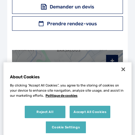
Demander un devis
Prendre rendez-vous
+
−
About Cookies
By clicking “Accept All Cookies”, you agree to the storing of cookies on
your device to enhance site navigation, analyze site usage, and assist in
our marketing efforts.
Politique de cookies
Reject All
Accept All Cookies
Cookie Settings