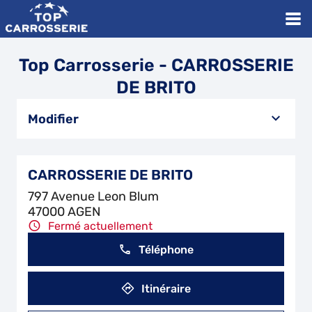
Top Carrosserie - CARROSSERIE
DE BRITO
Modifier
CARROSSERIE DE BRITO
797 Avenue Leon Blum
47000 AGEN
Fermé actuellement
Téléphone
Itinéraire