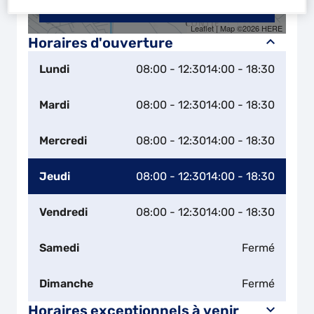
Naviguer
Itinéraire
Leaflet
| Map ©2026
HERE
Horaires d'ouverture
Lundi
08:00 - 12:30
14:00 - 18:30
Mardi
08:00 - 12:30
14:00 - 18:30
Mercredi
08:00 - 12:30
14:00 - 18:30
Jeudi
08:00 - 12:30
14:00 - 18:30
Vendredi
08:00 - 12:30
14:00 - 18:30
Samedi
Fermé
Dimanche
Fermé
Horaires exceptionnels à venir