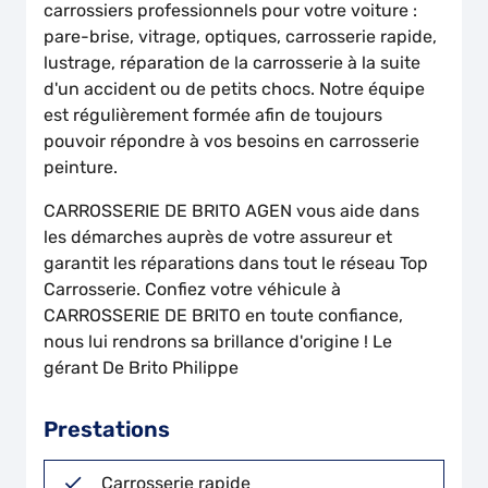
carrossiers professionnels pour votre voiture :
pare-brise, vitrage, optiques, carrosserie rapide,
lustrage, réparation de la carrosserie à la suite
d'un accident ou de petits chocs. Notre équipe
est régulièrement formée afin de toujours
pouvoir répondre à vos besoins en carrosserie
peinture.
CARROSSERIE DE BRITO AGEN vous aide dans
les démarches auprès de votre assureur et
garantit les réparations dans tout le réseau Top
Carrosserie. Confiez votre véhicule à
CARROSSERIE DE BRITO en toute confiance,
nous lui rendrons sa brillance d'origine ! Le
gérant De Brito Philippe
Prestations
Carrosserie rapide