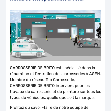
CARROSSERIE DE BRITO est spécialisé dans la
réparation et l'entretien des carrosseries à AGEN.
Membre du réseau Top Carrosserie,
CARROSSERIE DE BRITO intervient pour les
travaux de carrosserie et de peinture sur tous les
types de véhicules, quelle que soit la marque.
Profitez du savoir-faire de notre équipe de