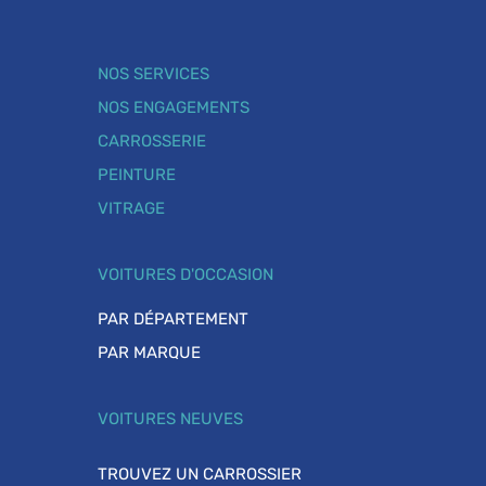
NOS SERVICES
NOS ENGAGEMENTS
CARROSSERIE
PEINTURE
VITRAGE
VOITURES D'OCCASION
PAR DÉPARTEMENT
PAR MARQUE
VOITURES NEUVES
TROUVEZ UN CARROSSIER