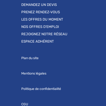
DEMANDEZ UN DEVIS
PRENEZ RENDEZ-VOUS
LES OFFRES DU MOMENT
NOS OFFRES D'EMPLOI
REJOIGNEZ NOTRE RÉSEAU
ESPACE ADHÉRENT
Plan du site
Mentions légales
Politique de confidentialité
CGU