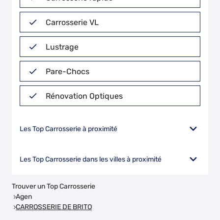
Carrosserie VL
Lustrage
Pare-Chocs
Rénovation Optiques
Les Top Carrosserie à proximité
Les Top Carrosserie dans les villes à proximité
Trouver un Top Carrosserie
Agen
CARROSSERIE DE BRITO