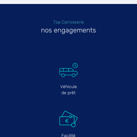
Top Carrosserie
nos engagements
Véhicule
de prêt
Facilité