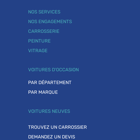
NOS SERVICES
NOS ENGAGEMENTS
CARROSSERIE
PEINTURE
VITRAGE
VOITURES D'OCCASION
PAR DÉPARTEMENT
PAR MARQUE
VOITURES NEUVES
TROUVEZ UN CARROSSIER
DEMANDEZ UN DEVIS