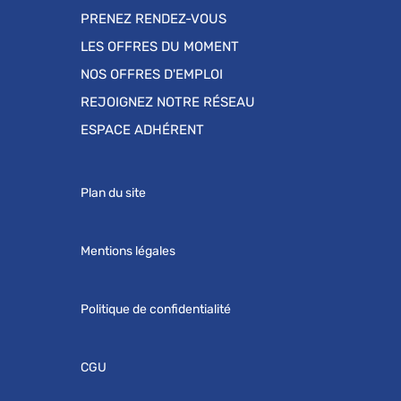
PRENEZ RENDEZ-VOUS
LES OFFRES DU MOMENT
NOS OFFRES D'EMPLOI
REJOIGNEZ NOTRE RÉSEAU
ESPACE ADHÉRENT
Plan du site
Mentions légales
Politique de confidentialité
CGU