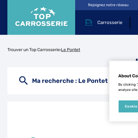
Rejoignez notre réseau
Carrosserie
Trouver un Top Carrosserie
Le Pontet
About Co
Ma recherche :
Le Pontet
By clicking 
analyze site
Cookie