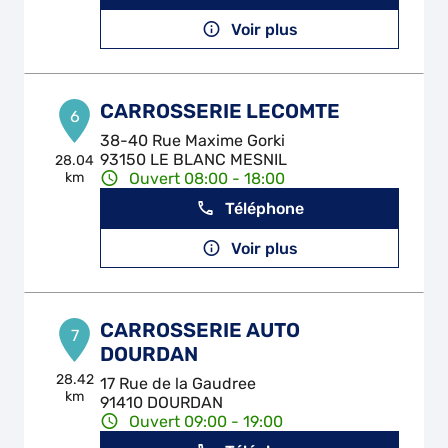
Voir plus
CARROSSERIE LECOMTE
6
38-40 Rue Maxime Gorki
93150 LE BLANC MESNIL
28.04
km
Ouvert 08:00 - 18:00
Téléphone
Voir plus
CARROSSERIE AUTO
7
DOURDAN
28.42
17 Rue de la Gaudree
km
91410 DOURDAN
Ouvert 09:00 - 19:00