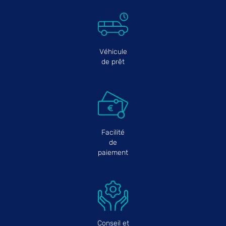
Véhicule
de prêt
Facilité
de
paiement
Conseil et