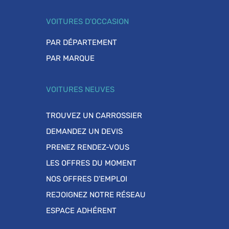
VOITURES D'OCCASION
PAR DÉPARTEMENT
PAR MARQUE
VOITURES NEUVES
TROUVEZ UN CARROSSIER
DEMANDEZ UN DEVIS
PRENEZ RENDEZ-VOUS
LES OFFRES DU MOMENT
NOS OFFRES D'EMPLOI
REJOIGNEZ NOTRE RÉSEAU
ESPACE ADHÉRENT