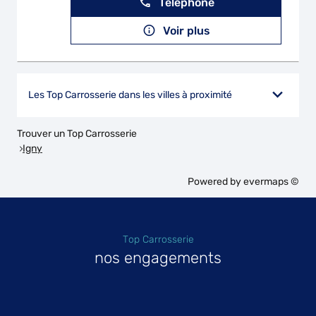
Téléphone
Voir plus
Les Top Carrosserie dans les villes à proximité
Trouver un Top Carrosserie
Igny
Powered by
evermaps ©
Top Carrosserie
nos engagements