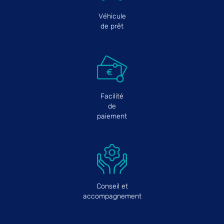
Véhicule
de prêt
Facilité
de
paiement
Conseil et
accompagnement