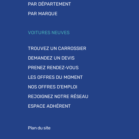
PAR DÉPARTEMENT
PAR MARQUE
VOITURES NEUVES
TROUVEZ UN CARROSSIER
DEMANDEZ UN DEVIS
PRENEZ RENDEZ-VOUS
LES OFFRES DU MOMENT
NOS OFFRES D'EMPLOI
REJOIGNEZ NOTRE RÉSEAU
ESPACE ADHÉRENT
Plan du site