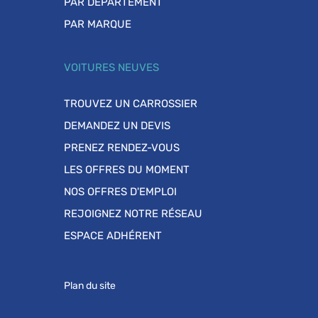
PAR DÉPARTEMENT
PAR MARQUE
VOITURES NEUVES
TROUVEZ UN CARROSSIER
DEMANDEZ UN DEVIS
PRENEZ RENDEZ-VOUS
LES OFFRES DU MOMENT
NOS OFFRES D'EMPLOI
REJOIGNEZ NOTRE RÉSEAU
ESPACE ADHÉRENT
Plan du site