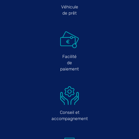
Véhicule
de prêt
Facilité
de
paiement
Conseil et
accompagnement