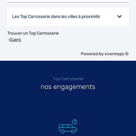
Les Top Carrosserie dans les villes à proximité
Trouver un Top Carrosserie
Cuers
Powered by
evermaps ©
Top Carrosserie
nos engagements