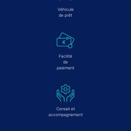
Véhicule
de prêt
Facilité
de
paiement
Conseil et
accompagnement