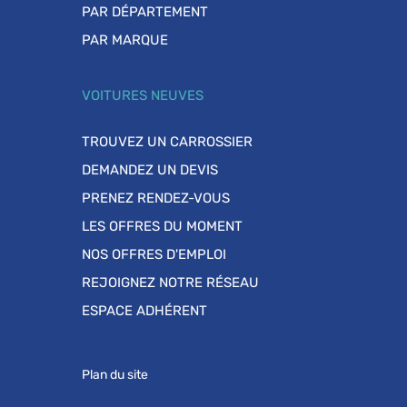
PAR DÉPARTEMENT
PAR MARQUE
VOITURES NEUVES
TROUVEZ UN CARROSSIER
DEMANDEZ UN DEVIS
PRENEZ RENDEZ-VOUS
LES OFFRES DU MOMENT
NOS OFFRES D'EMPLOI
REJOIGNEZ NOTRE RÉSEAU
ESPACE ADHÉRENT
Plan du site