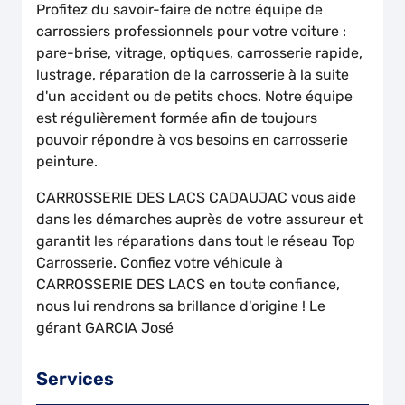
Profitez du savoir-faire de notre équipe de
carrossiers professionnels pour votre voiture :
pare-brise, vitrage, optiques, carrosserie rapide,
lustrage, réparation de la carrosserie à la suite
d'un accident ou de petits chocs. Notre équipe
est régulièrement formée afin de toujours
pouvoir répondre à vos besoins en carrosserie
peinture.
CARROSSERIE DES LACS CADAUJAC vous aide
dans les démarches auprès de votre assureur et
garantit les réparations dans tout le réseau Top
Carrosserie. Confiez votre véhicule à
CARROSSERIE DES LACS en toute confiance,
nous lui rendrons sa brillance d'origine ! Le
gérant GARCIA José
Services