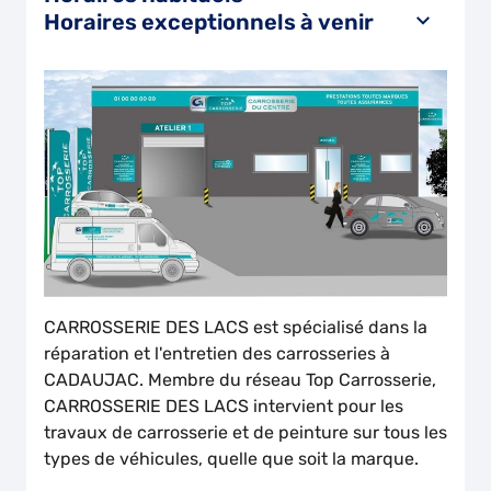
Horaires exceptionnels à venir
CARROSSERIE DES LACS est spécialisé dans la
réparation et l'entretien des carrosseries à
CADAUJAC. Membre du réseau Top Carrosserie,
CARROSSERIE DES LACS intervient pour les
travaux de carrosserie et de peinture sur tous les
types de véhicules, quelle que soit la marque.