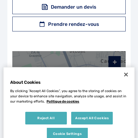
Demander un devis
Prendre rendez-vous
+
−
About Cookies
By clicking “Accept All Cookies”, you agree to the storing of cookies on
your device to enhance site navigation, analyze site usage, and assist in
our marketing efforts.
Politique de cookies
Reject All
Accept All Cookies
Cookie Settings