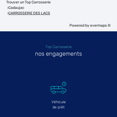
Trouver un Top Carrosserie
Cadaujac
CARROSSERIE DES LACS
Powered by
evermaps ©
Top Carrosserie
nos engagements
Véhicule
de prêt