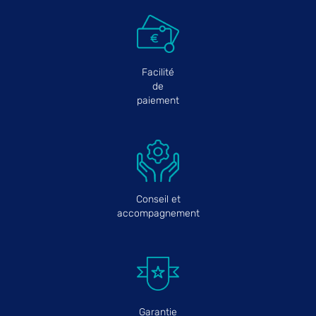
Facilité
de
paiement
Conseil et
accompagnement
Garantie