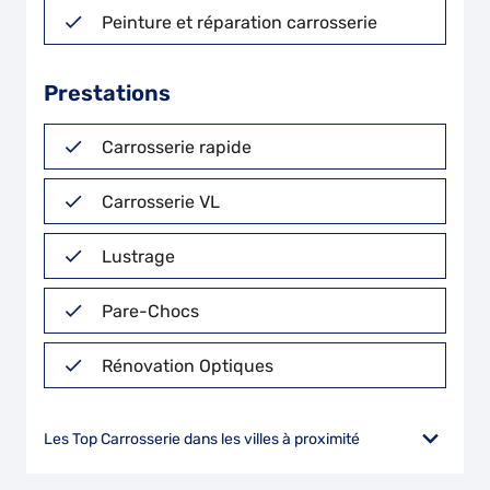
Peinture et réparation carrosserie
Prestations
Carrosserie rapide
Carrosserie VL
Lustrage
Pare-Chocs
Rénovation Optiques
Les Top Carrosserie dans les villes à proximité