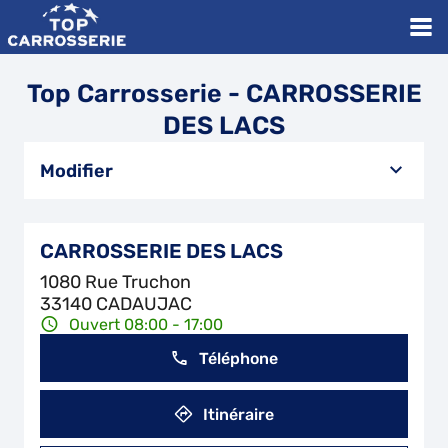
Top Carrosserie - CARROSSERIE
DES LACS
Modifier
CARROSSERIE DES LACS
1080 Rue Truchon
33140 CADAUJAC
Ouvert 08:00 - 17:00
Téléphone
Itinéraire