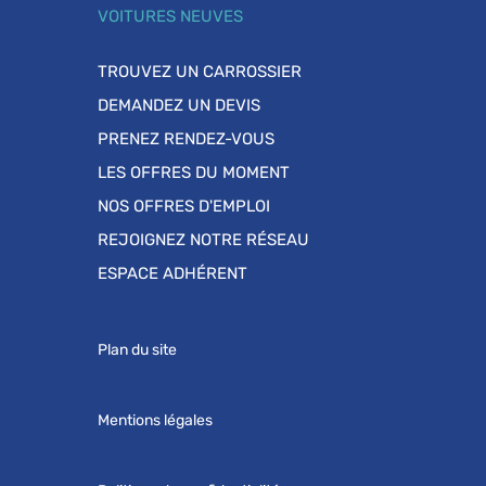
VOITURES NEUVES
TROUVEZ UN CARROSSIER
DEMANDEZ UN DEVIS
PRENEZ RENDEZ-VOUS
LES OFFRES DU MOMENT
NOS OFFRES D'EMPLOI
REJOIGNEZ NOTRE RÉSEAU
ESPACE ADHÉRENT
Plan du site
Mentions légales