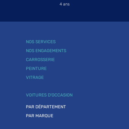
4 ans
NOS SERVICES
NOS ENGAGEMENTS
CARROSSERIE
PEINTURE
VITRAGE
VOITURES D'OCCASION
PAR DÉPARTEMENT
PAR MARQUE