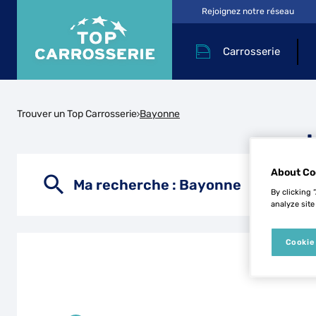
Rejoignez notre réseau
Carrosserie
Trouver un Top Carrosserie
Bayonne
About Co
Ma recherche :
Bayonne
By clicking 
analyze site
Cookie