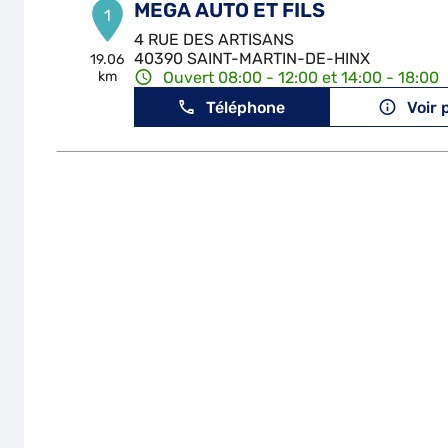
MEGA AUTO ET FILS
1
4 RUE DES ARTISANS
40390 SAINT-MARTIN-DE-HINX
19.06
km
Ouvert 08:00 - 12:00 et 14:00 - 18:00
Téléphone
Voir 