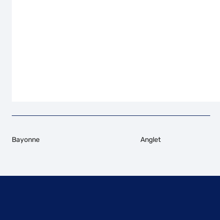
Bayonne
Anglet