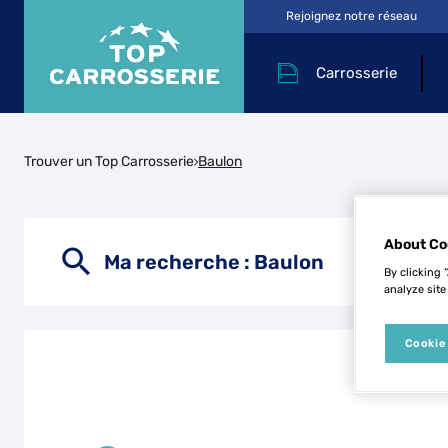
Rejoignez notre réseau
Carrosserie
Trouver un Top Carrosserie
Baulon
About Co
Ma recherche :
Baulon
By clicking 
analyze site
Cookie