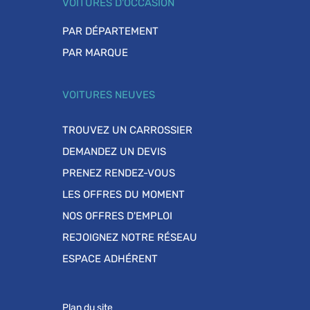
VOITURES D'OCCASION
PAR DÉPARTEMENT
PAR MARQUE
VOITURES NEUVES
TROUVEZ UN CARROSSIER
DEMANDEZ UN DEVIS
PRENEZ RENDEZ-VOUS
LES OFFRES DU MOMENT
NOS OFFRES D'EMPLOI
REJOIGNEZ NOTRE RÉSEAU
ESPACE ADHÉRENT
Plan du site