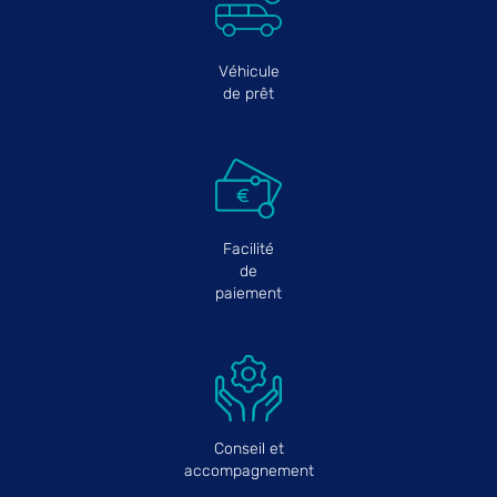
Véhicule
de prêt
Facilité
de
paiement
Conseil et
accompagnement