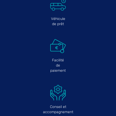
Véhicule
de prêt
Facilité
de
paiement
Conseil et
accompagnement