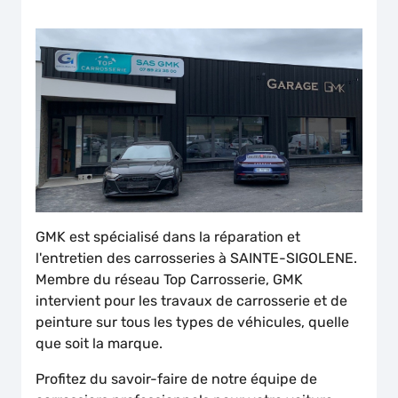
GMK est spécialisé dans la réparation et
l'entretien des carrosseries à SAINTE-SIGOLENE.
Membre du réseau Top Carrosserie, GMK
intervient pour les travaux de carrosserie et de
peinture sur tous les types de véhicules, quelle
que soit la marque.
Profitez du savoir-faire de notre équipe de