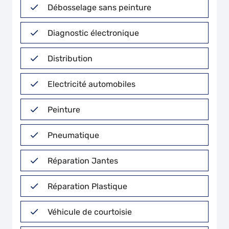
Débosselage sans peinture
Diagnostic électronique
Distribution
Electricité automobiles
Peinture
Pneumatique
Réparation Jantes
Réparation Plastique
Véhicule de courtoisie