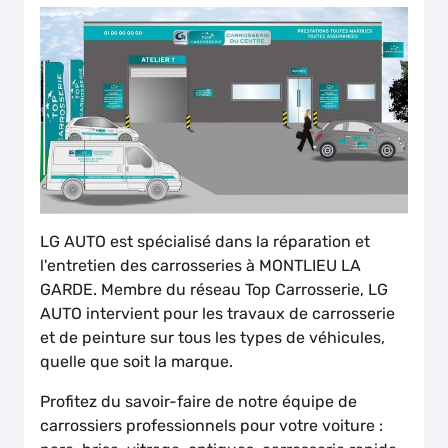
LG AUTO est spécialisé dans la réparation et
l'entretien des carrosseries à MONTLIEU LA
GARDE. Membre du réseau Top Carrosserie, LG
AUTO intervient pour les travaux de carrosserie
et de peinture sur tous les types de véhicules,
quelle que soit la marque.
Profitez du savoir-faire de notre équipe de
carrossiers professionnels pour votre voiture :