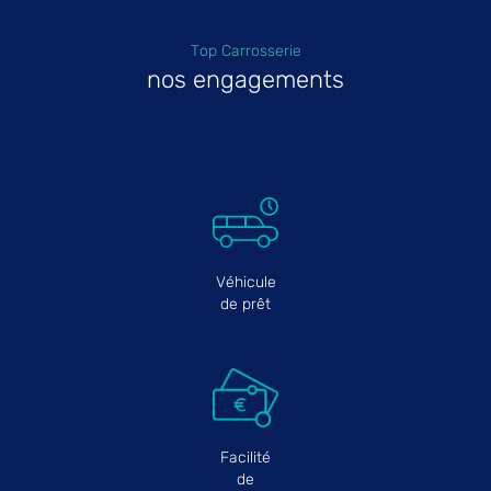
Top Carrosserie
nos engagements
Véhicule
de prêt
Facilité
de