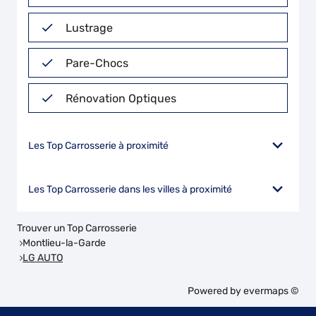
Lustrage
Pare-Chocs
Rénovation Optiques
Les Top Carrosserie à proximité
Les Top Carrosserie dans les villes à proximité
Trouver un Top Carrosserie
Montlieu-la-Garde
LG AUTO
Powered by
evermaps ©