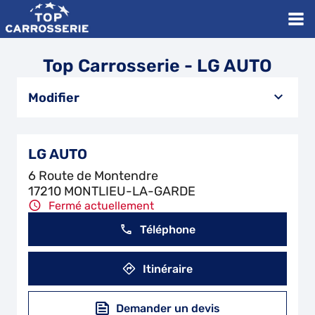
Top Carrosserie - LG AUTO
Modifier
LG AUTO
6 Route de Montendre
17210 MONTLIEU-LA-GARDE
Fermé actuellement
Téléphone
Itinéraire
Demander un devis