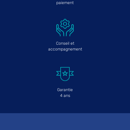
paiement
Conseil et
accompagnement
Garantie
4 ans