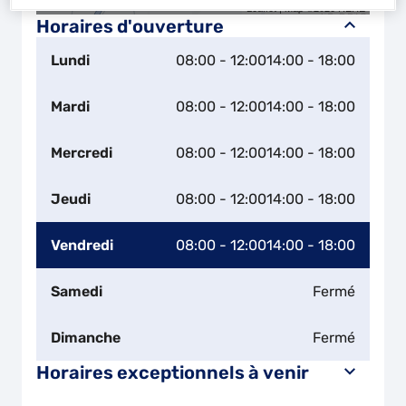
Leaflet
| Map ©2026
HERE
Horaires d'ouverture
Lundi
08:00 - 12:00
14:00 - 18:00
Mardi
08:00 - 12:00
14:00 - 18:00
Mercredi
08:00 - 12:00
14:00 - 18:00
Jeudi
08:00 - 12:00
14:00 - 18:00
Vendredi
08:00 - 12:00
14:00 - 18:00
Samedi
Fermé
Dimanche
Fermé
Horaires exceptionnels à venir