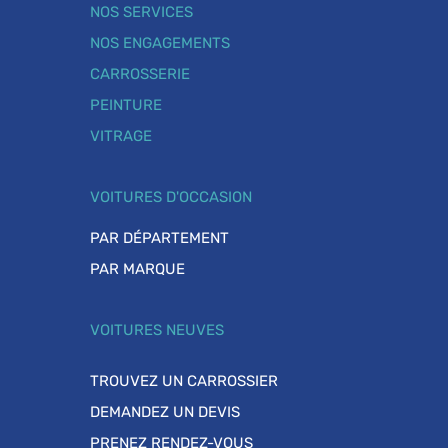
NOS SERVICES
NOS ENGAGEMENTS
CARROSSERIE
PEINTURE
VITRAGE
VOITURES D'OCCASION
PAR DÉPARTEMENT
PAR MARQUE
VOITURES NEUVES
TROUVEZ UN CARROSSIER
DEMANDEZ UN DEVIS
PRENEZ RENDEZ-VOUS