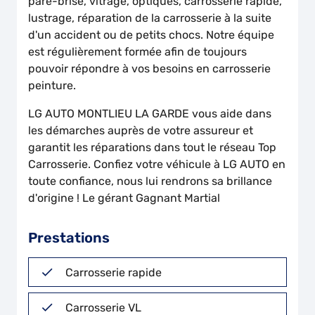
pare-brise, vitrage, optiques, carrosserie rapide,
lustrage, réparation de la carrosserie à la suite
d'un accident ou de petits chocs. Notre équipe
est régulièrement formée afin de toujours
pouvoir répondre à vos besoins en carrosserie
peinture.
LG AUTO MONTLIEU LA GARDE vous aide dans
les démarches auprès de votre assureur et
garantit les réparations dans tout le réseau Top
Carrosserie. Confiez votre véhicule à LG AUTO en
toute confiance, nous lui rendrons sa brillance
d'origine ! Le gérant Gagnant Martial
Prestations
Carrosserie rapide
Carrosserie VL