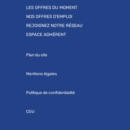
LES OFFRES DU MOMENT
NOS OFFRES D'EMPLOI
REJOIGNEZ NOTRE RÉSEAU
ESPACE ADHÉRENT
Plan du site
Mentions légales
Politique de confidentialité
CGU