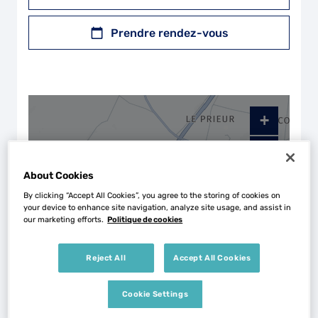
Prendre rendez-vous
+
−
About Cookies
By clicking “Accept All Cookies”, you agree to the storing of cookies on
your device to enhance site navigation, analyze site usage, and assist in
our marketing efforts.
Politique de cookies
Reject All
Accept All Cookies
Cookie Settings
Naviguer
Itinéraire