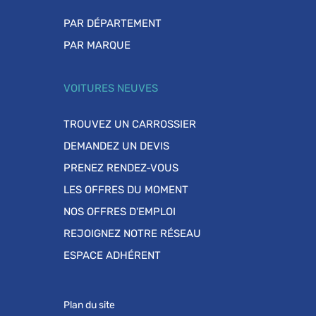
PAR DÉPARTEMENT
PAR MARQUE
VOITURES NEUVES
TROUVEZ UN CARROSSIER
DEMANDEZ UN DEVIS
PRENEZ RENDEZ-VOUS
LES OFFRES DU MOMENT
NOS OFFRES D'EMPLOI
REJOIGNEZ NOTRE RÉSEAU
ESPACE ADHÉRENT
Plan du site