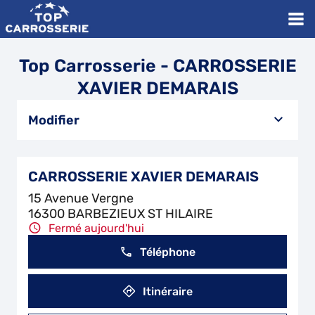
Top Carrosserie - CARROSSERIE
XAVIER DEMARAIS
Modifier
CARROSSERIE XAVIER DEMARAIS
15 Avenue Vergne
16300 BARBEZIEUX ST HILAIRE
Fermé aujourd'hui
Téléphone
Itinéraire