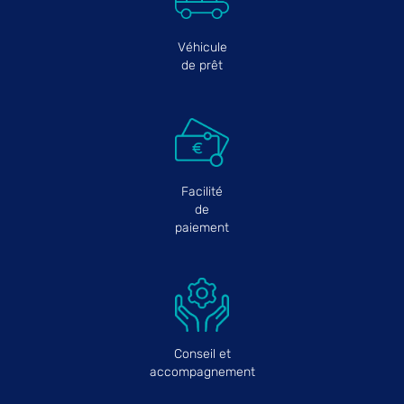
Véhicule
de prêt
Facilité
de
paiement
Conseil et
accompagnement