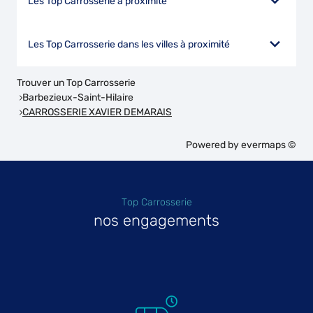
Les Top Carrosserie à proximité
Les Top Carrosserie dans les villes à proximité
Trouver un Top Carrosserie
Barbezieux-Saint-Hilaire
CARROSSERIE XAVIER DEMARAIS
Powered by
evermaps ©
Top Carrosserie
nos engagements