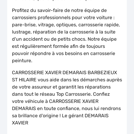
Profitez du savoir-faire de notre équipe de
carrossiers professionnels pour votre voiture :
pare-brise, vitrage, optiques, carrosserie rapide,
lustrage, réparation de la carrosserie à la suite
d'un accident ou de petits chocs. Notre équipe
est régulièrement formée afin de toujours
pouvoir répondre à vos besoins en carrosserie
peinture.
CARROSSERIE XAVIER DEMARAIS BARBEZIEUX
ST HILAIRE vous aide dans les démarches auprès
de votre assureur et garantit les réparations
dans tout le réseau Top Carrosserie. Confiez
votre véhicule à CARROSSERIE XAVIER
DEMARAIS en toute confiance, nous lui rendrons
sa brillance d'origine ! Le gérant DEMARAIS
XAVIER