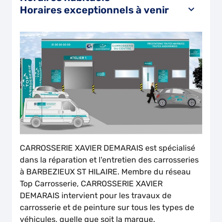
Horaires exceptionnels à venir
CARROSSERIE XAVIER DEMARAIS est spécialisé
dans la réparation et l'entretien des carrosseries
à BARBEZIEUX ST HILAIRE. Membre du réseau
Top Carrosserie, CARROSSERIE XAVIER
DEMARAIS intervient pour les travaux de
carrosserie et de peinture sur tous les types de
véhicules, quelle que soit la marque.