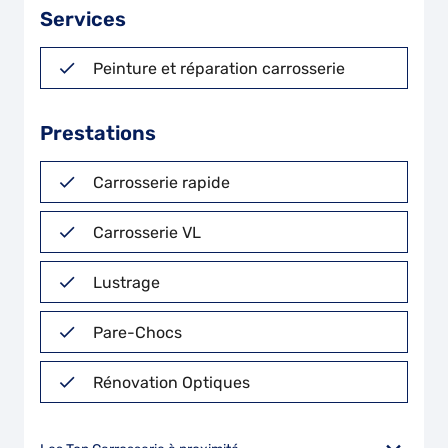
Services
Peinture et réparation carrosserie
Prestations
Carrosserie rapide
Carrosserie VL
Lustrage
Pare-Chocs
Rénovation Optiques