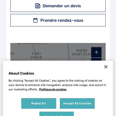
Demander un devis
Prendre rendez-vous
+
−
About Cookies
By clicking “Accept All Cookies”, you agree to the storing of cookies on
your device to enhance site navigation, analyze site usage, and assist in
our marketing efforts.
Politique de cookies
Reject All
Accept All Cookies