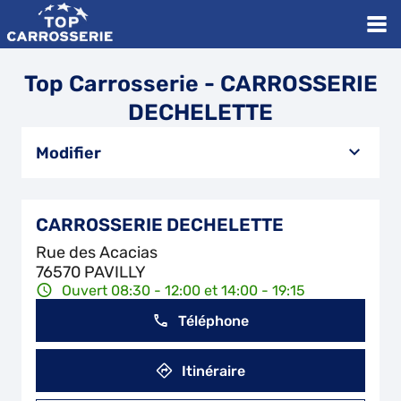
Top Carrosserie - CARROSSERIE
DECHELETTE
Modifier
CARROSSERIE DECHELETTE
Rue des Acacias
76570 PAVILLY
Ouvert 08:30 - 12:00 et 14:00 - 19:15
Téléphone
Itinéraire