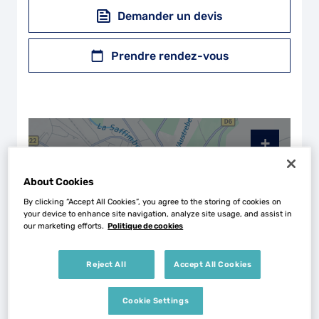
Demander un devis
Prendre rendez-vous
+
−
About Cookies
By clicking “Accept All Cookies”, you agree to the storing of cookies on
your device to enhance site navigation, analyze site usage, and assist in
our marketing efforts.
Politique de cookies
Reject All
Accept All Cookies
Cookie Settings