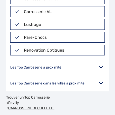
Carrosserie VL
Lustrage
Pare-Chocs
Rénovation Optiques
Les Top Carrosserie à proximité
Les Top Carrosserie dans les villes à proximité
Trouver un Top Carrosserie
Pavilly
CARROSSERIE DECHELETTE