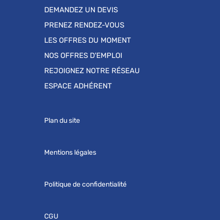
DEMANDEZ UN DEVIS
PRENEZ RENDEZ-VOUS
LES OFFRES DU MOMENT
NOS OFFRES D'EMPLOI
REJOIGNEZ NOTRE RÉSEAU
ESPACE ADHÉRENT
Plan du site
Mentions légales
Politique de confidentialité
CGU