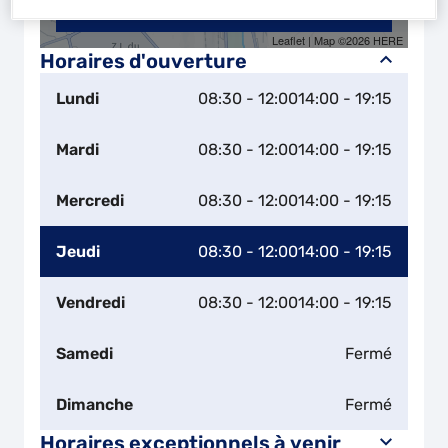
Naviguer
Itinéraire
Leaflet
| Map ©2026
HERE
Horaires d'ouverture
Lundi
08:30 - 12:00
14:00 - 19:15
Mardi
08:30 - 12:00
14:00 - 19:15
Mercredi
08:30 - 12:00
14:00 - 19:15
Jeudi
08:30 - 12:00
14:00 - 19:15
Vendredi
08:30 - 12:00
14:00 - 19:15
Samedi
Fermé
Dimanche
Fermé
Horaires exceptionnels à venir