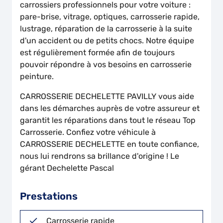
carrossiers professionnels pour votre voiture :
pare-brise, vitrage, optiques, carrosserie rapide,
lustrage, réparation de la carrosserie à la suite
d'un accident ou de petits chocs. Notre équipe
est régulièrement formée afin de toujours
pouvoir répondre à vos besoins en carrosserie
peinture.
CARROSSERIE DECHELETTE PAVILLY vous aide
dans les démarches auprès de votre assureur et
garantit les réparations dans tout le réseau Top
Carrosserie. Confiez votre véhicule à
CARROSSERIE DECHELETTE en toute confiance,
nous lui rendrons sa brillance d'origine ! Le
gérant Dechelette Pascal
Prestations
Carrosserie rapide