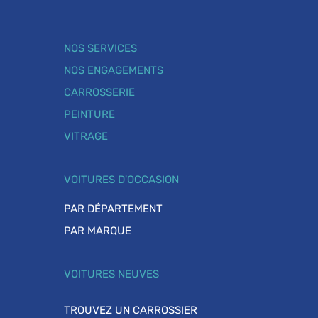
NOS SERVICES
NOS ENGAGEMENTS
CARROSSERIE
PEINTURE
VITRAGE
VOITURES D'OCCASION
PAR DÉPARTEMENT
PAR MARQUE
VOITURES NEUVES
TROUVEZ UN CARROSSIER