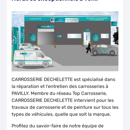
CARROSSERIE DECHELETTE est spécialisé dans
la réparation et l'entretien des carrosseries à
PAVILLY. Membre du réseau Top Carrosserie,
CARROSSERIE DECHELETTE intervient pour les
travaux de carrosserie et de peinture sur tous les
types de véhicules, quelle que soit la marque.
Profitez du savoir-faire de notre équipe de