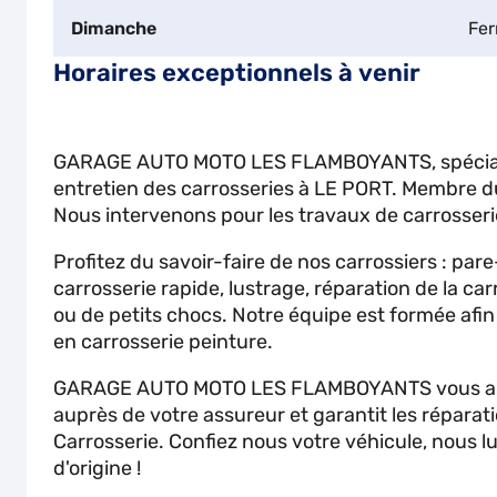
Dimanche
Fe
Horaires exceptionnels à venir
GARAGE AUTO MOTO LES FLAMBOYANTS, spéciali
entretien des carrosseries à LE PORT. Membre d
Nous intervenons pour les travaux de carrosseri
Profitez du savoir-faire de nos carrossiers : pare
carrosserie rapide, lustrage, réparation de la car
ou de petits chocs. Notre équipe est formée afi
en carrosserie peinture.
GARAGE AUTO MOTO LES FLAMBOYANTS vous aid
auprès de votre assureur et garantit les réparat
Carrosserie. Confiez nous votre véhicule, nous lu
d'origine !