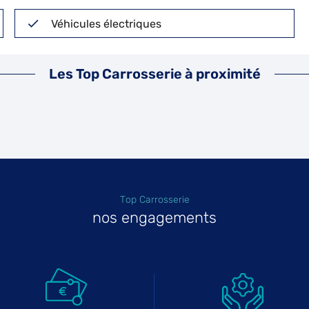
Véhicules électriques
Les Top Carrosserie à proximité
Top Carrosserie
nos engagements