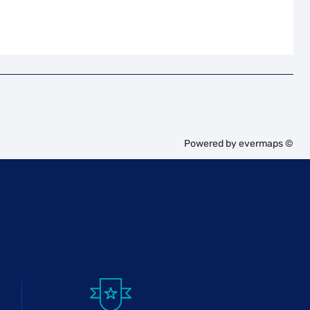
Powered by
evermaps ©