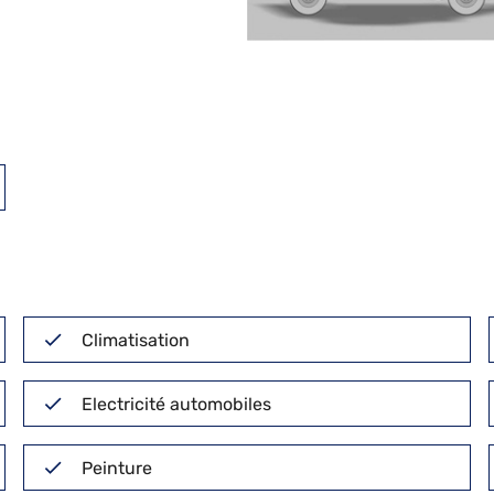
Climatisation
Electricité automobiles
Peinture