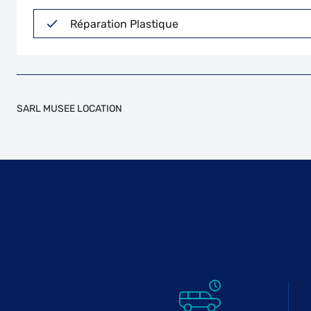
Réparation Plastique
SARL MUSEE LOCATION