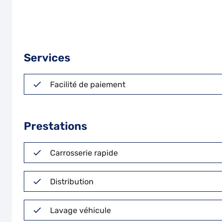
Services
Facilité de paiement
Prestations
Carrosserie rapide
Distribution
Lavage véhicule