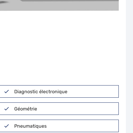
Diagnostic électronique
Géométrie
Pneumatiques