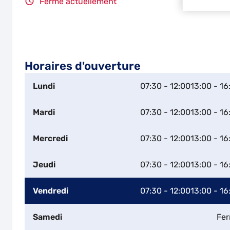
Fermé actuellement
Horaires d'ouverture
Lundi
07:30 - 12:00
13:00 - 16
Mardi
07:30 - 12:00
13:00 - 16
Mercredi
07:30 - 12:00
13:00 - 16
Jeudi
07:30 - 12:00
13:00 - 16
Vendredi
07:30 - 12:00
13:00 - 16
Samedi
Fe