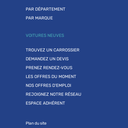
PAR DÉPARTEMENT
PAR MARQUE
VOITURES NEUVES
TROUVEZ UN CARROSSIER
DEMANDEZ UN DEVIS
PRENEZ RENDEZ-VOUS
LES OFFRES DU MOMENT
NOS OFFRES D'EMPLOI
REJOIGNEZ NOTRE RÉSEAU
ESPACE ADHÉRENT
Plan du site