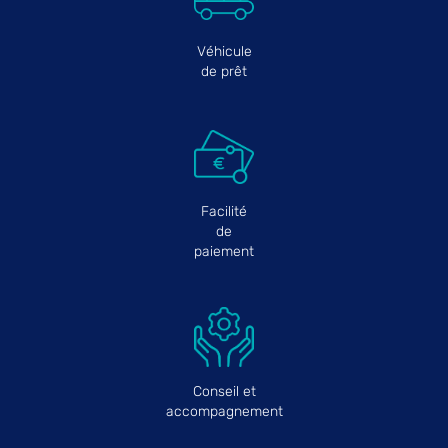
Véhicule
de prêt
Facilité
de
paiement
Conseil et
accompagnement