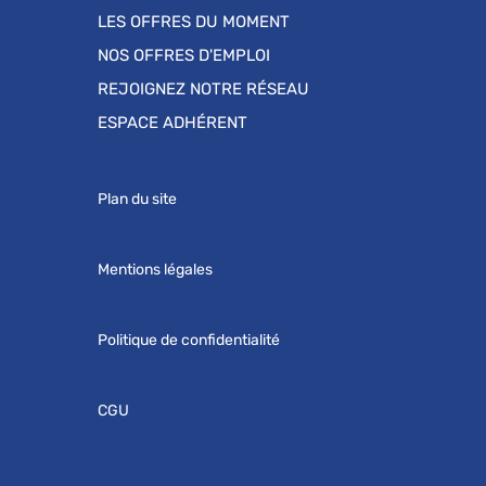
LES OFFRES DU MOMENT
NOS OFFRES D'EMPLOI
REJOIGNEZ NOTRE RÉSEAU
ESPACE ADHÉRENT
Plan du site
Mentions légales
Politique de confidentialité
CGU