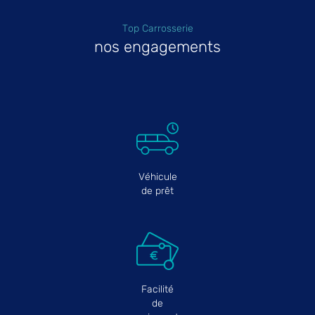
Top Carrosserie
nos engagements
Véhicule
de prêt
Facilité
de