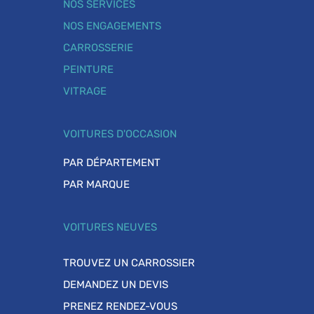
NOS SERVICES
NOS ENGAGEMENTS
CARROSSERIE
PEINTURE
VITRAGE
VOITURES D'OCCASION
PAR DÉPARTEMENT
PAR MARQUE
VOITURES NEUVES
TROUVEZ UN CARROSSIER
DEMANDEZ UN DEVIS
PRENEZ RENDEZ-VOUS