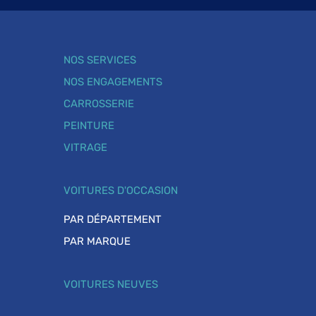
NOS SERVICES
NOS ENGAGEMENTS
CARROSSERIE
PEINTURE
VITRAGE
VOITURES D'OCCASION
PAR DÉPARTEMENT
PAR MARQUE
VOITURES NEUVES