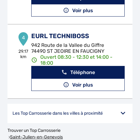
Voir plus
EURL TECHNIBOSS
4
942 Route de la Vallee du Giffre
74490 ST JEOIRE EN FAUCIGNY
29.17
km
Ouvert 08:30 - 12:30 et 14:00 -
18:00
Téléphone
Voir plus
Les Top Carrosserie dans les villes à proximité
Trouver un Top Carrosserie
Saint-Julien-en-Genevois