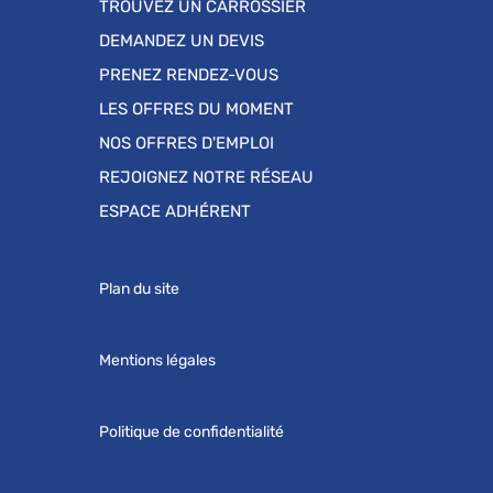
TROUVEZ UN CARROSSIER
DEMANDEZ UN DEVIS
PRENEZ RENDEZ-VOUS
LES OFFRES DU MOMENT
NOS OFFRES D'EMPLOI
REJOIGNEZ NOTRE RÉSEAU
ESPACE ADHÉRENT
Plan du site
Mentions légales
Politique de confidentialité