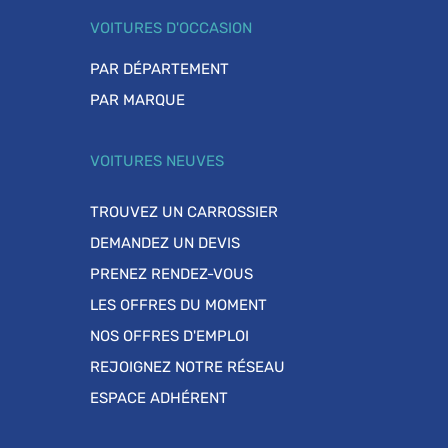
VOITURES D'OCCASION
PAR DÉPARTEMENT
PAR MARQUE
VOITURES NEUVES
TROUVEZ UN CARROSSIER
DEMANDEZ UN DEVIS
PRENEZ RENDEZ-VOUS
LES OFFRES DU MOMENT
NOS OFFRES D'EMPLOI
REJOIGNEZ NOTRE RÉSEAU
ESPACE ADHÉRENT