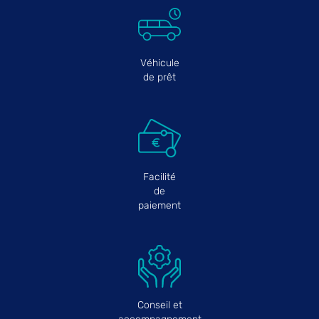
Véhicule
de prêt
Facilité
de
paiement
Conseil et